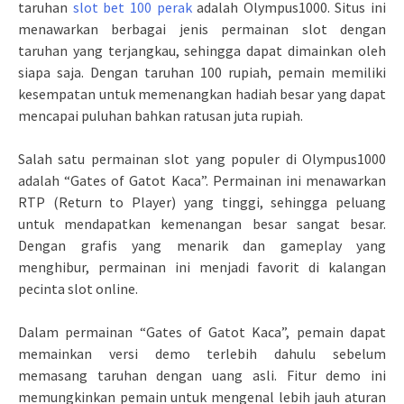
taruhan
slot bet 100 perak
adalah Olympus1000. Situs ini
menawarkan berbagai jenis permainan slot dengan
taruhan yang terjangkau, sehingga dapat dimainkan oleh
siapa saja. Dengan taruhan 100 rupiah, pemain memiliki
kesempatan untuk memenangkan hadiah besar yang dapat
mencapai puluhan bahkan ratusan juta rupiah.
Salah satu permainan slot yang populer di Olympus1000
adalah “Gates of Gatot Kaca”. Permainan ini menawarkan
RTP (Return to Player) yang tinggi, sehingga peluang
untuk mendapatkan kemenangan besar sangat besar.
Dengan grafis yang menarik dan gameplay yang
menghibur, permainan ini menjadi favorit di kalangan
pecinta slot online.
Dalam permainan “Gates of Gatot Kaca”, pemain dapat
memainkan versi demo terlebih dahulu sebelum
memasang taruhan dengan uang asli. Fitur demo ini
memungkinkan pemain untuk mengenal lebih jauh aturan