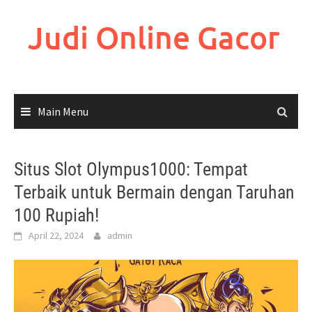
Skip
to
Judi Online Gacor
content
Main Menu
Situs Slot Olympus1000: Tempat
Terbaik untuk Bermain dengan Taruhan
100 Rupiah!
April 22, 2024
admin