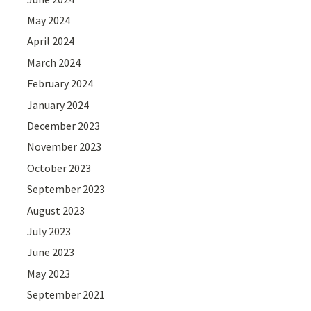
May 2024
April 2024
March 2024
February 2024
January 2024
December 2023
November 2023
October 2023
September 2023
August 2023
July 2023
June 2023
May 2023
September 2021