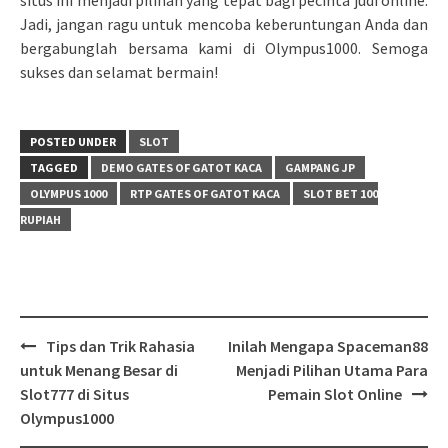
Jadi, jangan ragu untuk mencoba keberuntungan Anda dan
bergabunglah bersama kami di Olympus1000. Semoga
sukses dan selamat bermain!
POSTED UNDER
SLOT
TAGGED
DEMO GATES OF GATOT KACA
GAMPANG JP
OLYMPUS 1000
RTP GATES OF GATOT KACA
SLOT BET 100
RUPIAH
Post
Tips dan Trik Rahasia
Inilah Mengapa Spaceman88
navigation
untuk Menang Besar di
Menjadi Pilihan Utama Para
Slot777 di Situs
Pemain Slot Online
Olympus1000