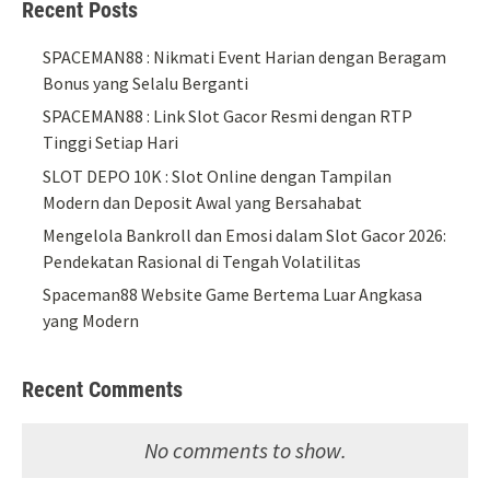
Recent Posts
SPACEMAN88 : Nikmati Event Harian dengan Beragam
Bonus yang Selalu Berganti
SPACEMAN88 : Link Slot Gacor Resmi dengan RTP
Tinggi Setiap Hari
SLOT DEPO 10K : Slot Online dengan Tampilan
Modern dan Deposit Awal yang Bersahabat
Mengelola Bankroll dan Emosi dalam Slot Gacor 2026:
Pendekatan Rasional di Tengah Volatilitas
Spaceman88 Website Game Bertema Luar Angkasa
yang Modern
Recent Comments
No comments to show.