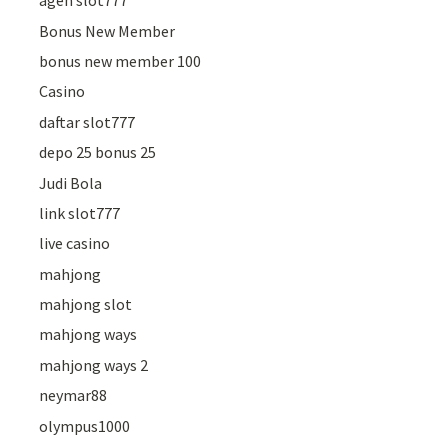
agen slot777
Bonus New Member
bonus new member 100
Casino
daftar slot777
depo 25 bonus 25
Judi Bola
link slot777
live casino
mahjong
mahjong slot
mahjong ways
mahjong ways 2
neymar88
olympus1000