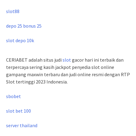
slot88
depo 25 bonus 25
slot depo 10k
CERIABET adalah situs judi
slot
gacor hari ini terbaik dan
terpercaya sering kasih jackpot penyedia slot online
gampang maxwin terbaru dan judi online resmi dengan RTP
Slot tertinggi 2023 Indonesia.
sbobet
slot bet 100
server thailand