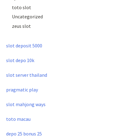
toto slot
Uncategorized
zeus slot
slot deposit 5000
slot depo 10k
slot server thailand
pragmatic play
slot mahjong ways
toto macau
depo 25 bonus 25