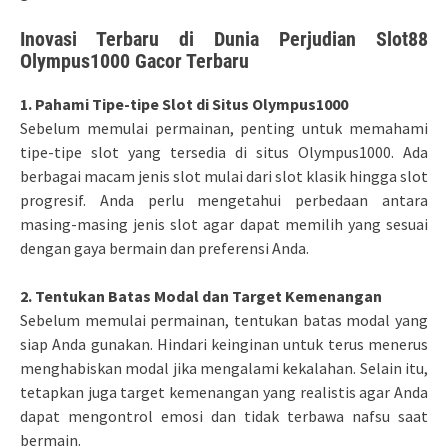
Inovasi Terbaru di Dunia Perjudian Slot88
Olympus1000 Gacor Terbaru
1. Pahami Tipe-tipe Slot di Situs Olympus1000
Sebelum memulai permainan, penting untuk memahami
tipe-tipe slot yang tersedia di situs Olympus1000. Ada
berbagai macam jenis slot mulai dari slot klasik hingga slot
progresif. Anda perlu mengetahui perbedaan antara
masing-masing jenis slot agar dapat memilih yang sesuai
dengan gaya bermain dan preferensi Anda.
2. Tentukan Batas Modal dan Target Kemenangan
Sebelum memulai permainan, tentukan batas modal yang
siap Anda gunakan. Hindari keinginan untuk terus menerus
menghabiskan modal jika mengalami kekalahan. Selain itu,
tetapkan juga target kemenangan yang realistis agar Anda
dapat mengontrol emosi dan tidak terbawa nafsu saat
bermain.