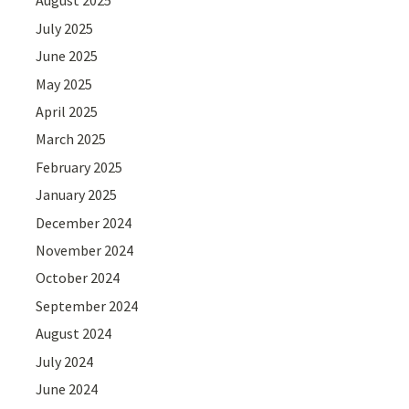
August 2025
July 2025
June 2025
May 2025
April 2025
March 2025
February 2025
January 2025
December 2024
November 2024
October 2024
September 2024
August 2024
July 2024
June 2024