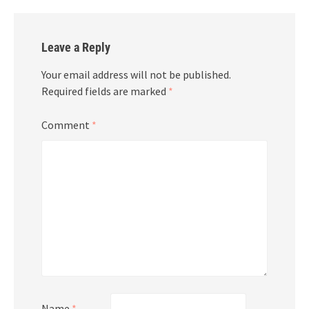
Leave a Reply
Your email address will not be published.
Required fields are marked
*
Comment
*
Name
*