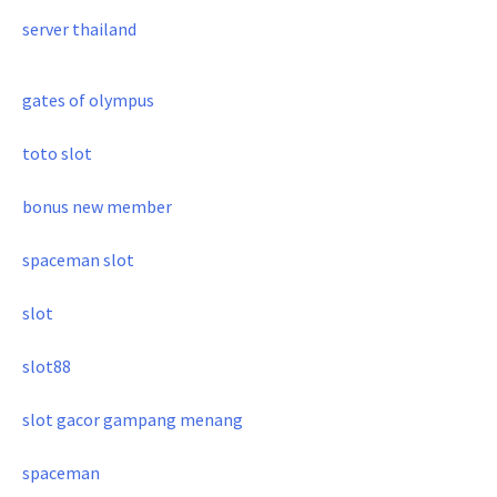
server thailand
gates of olympus
toto slot
bonus new member
spaceman slot
slot
slot88
slot gacor gampang menang
spaceman