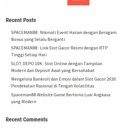
Recent Posts
SPACEMAN88 : Nikmati Event Harian dengan Beragam
Bonus yang Selalu Berganti
SPACEMAN88 : Link Slot Gacor Resmi dengan RTP
Tinggi Setiap Hari
SLOT DEPO 10K : Slot Online dengan Tampilan
Modern dan Deposit Awal yang Bersahabat
Mengelola Bankroll dan Emosi dalam Slot Gacor 2026:
Pendekatan Rasional di Tengah Volatilitas
Spaceman88 Website Game Bertema Luar Angkasa
yang Modern
Recent Comments