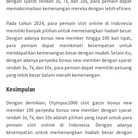
dengan syarat rendah 3x, 7x, dan 10x, para pemain dapat
memaksimalkan kemenangan mereka dengan lebih efisien.
Pada tahun 2024, para pemain slot online di Indonesia
memiliki banyak pilihan untuk memenangkan hadiah besar.
Dengan adanya bonus new member hingga 100 kali lipat,
para pemain dapat menikmati kesempatan untuk
mendapatkan kemenangan besar dengan mudah. Selain itu,
dengan adanya penyedia bonus new member dengan syarat
rendah 3x, 7x, dan 10x, para pemain dapat memiliki peluang
yang lebih besar dalam meraih kemenangan.
Kesimpulan
Dengan demikian, Olympus1000 slot gacor bonus new
member 100 penyedia bonus new member dengan syarat
rendah 3x, 7x, dan 10x adalah pilihan yang tepat untuk para
pemain slot online di Indonesia. Dengan adanya
kesempatan untuk memenangkan hadiah besar dengan