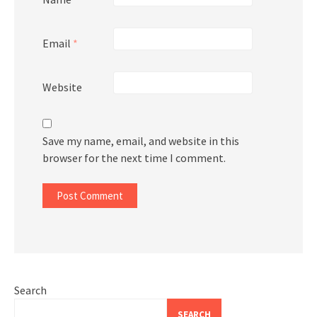
Email
*
Website
Save my name, email, and website in this
browser for the next time I comment.
Search
SEARCH