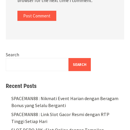
browser for the next time I comment.
Search
SEARCH
Recent Posts
SPACEMAN88 : Nikmati Event Harian dengan Beragam
Bonus yang Selalu Berganti
SPACEMAN88 : Link Slot Gacor Resmi dengan RTP
Tinggi Setiap Hari