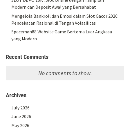
SLOT DEPO 10K : Slot Online dengan Tampilan
Modern dan Deposit Awal yang Bersahabat
Mengelola Bankroll dan Emosi dalam Slot Gacor 2026:
Pendekatan Rasional di Tengah Volatilitas
Spaceman88 Website Game Bertema Luar Angkasa
yang Modern
Recent Comments
No comments to show.
Archives
July 2026
June 2026
May 2026