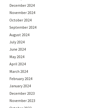
December 2024
November 2024
October 2024
September 2024
August 2024
July 2024
June 2024
May 2024
April 2024
March 2024
February 2024
January 2024
December 2023
November 2023
October 2023