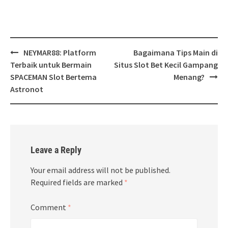
Post
NEYMAR88: Platform
Bagaimana Tips Main di
navigation
Terbaik untuk Bermain
Situs Slot Bet Kecil Gampang
SPACEMAN Slot Bertema
Menang?
Astronot
Leave a Reply
Your email address will not be published.
Required fields are marked
*
Comment
*