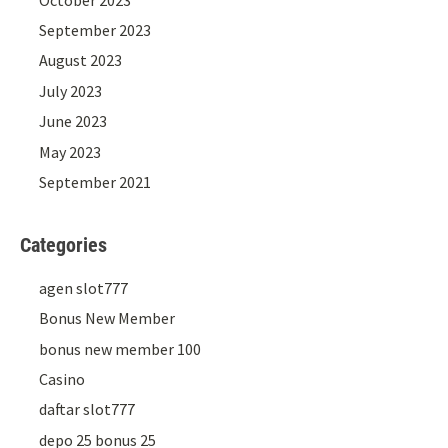
September 2023
August 2023
July 2023
June 2023
May 2023
September 2021
Categories
agen slot777
Bonus New Member
bonus new member 100
Casino
daftar slot777
depo 25 bonus 25