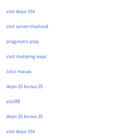
slot depo 10k
slot server thailand
pragmatic play
slot mahjong ways
toto macau
depo 25 bonus 25
slot88
depo 25 bonus 25
slot depo 10k