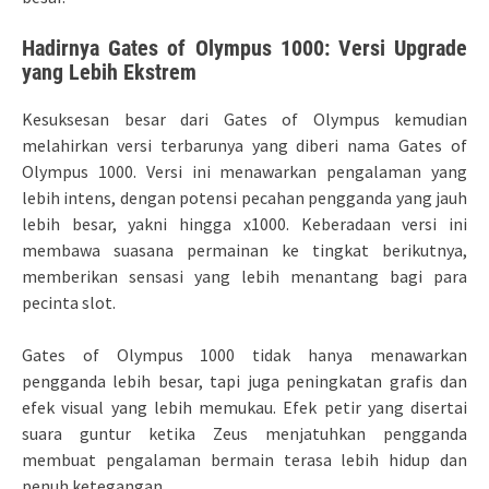
Hadirnya Gates of Olympus 1000: Versi Upgrade
yang Lebih Ekstrem
Kesuksesan besar dari Gates of Olympus kemudian
melahirkan versi terbarunya yang diberi nama Gates of
Olympus 1000. Versi ini menawarkan pengalaman yang
lebih intens, dengan potensi pecahan pengganda yang jauh
lebih besar, yakni hingga x1000. Keberadaan versi ini
membawa suasana permainan ke tingkat berikutnya,
memberikan sensasi yang lebih menantang bagi para
pecinta slot.
Gates of Olympus 1000 tidak hanya menawarkan
pengganda lebih besar, tapi juga peningkatan grafis dan
efek visual yang lebih memukau. Efek petir yang disertai
suara guntur ketika Zeus menjatuhkan pengganda
membuat pengalaman bermain terasa lebih hidup dan
penuh ketegangan.