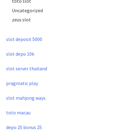
toto slot
Uncategorized
zeus slot
slot deposit 5000
slot depo 10k
slot server thailand
pragmatic play
slot mahjong ways
toto macau
depo 25 bonus 25