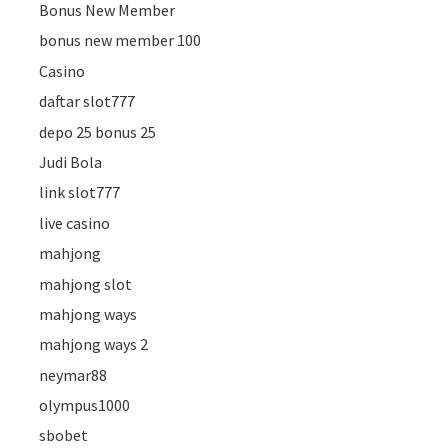
Bonus New Member
bonus new member 100
Casino
daftar slot777
depo 25 bonus 25
Judi Bola
link slot777
live casino
mahjong
mahjong slot
mahjong ways
mahjong ways 2
neymar88
olympus1000
sbobet