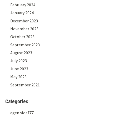
February 2024
January 2024
December 2023
November 2023
October 2023
September 2023
August 2023
July 2023
June 2023
May 2023
September 2021
Categories
agen slot777