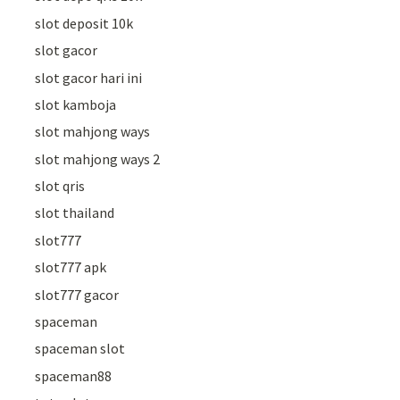
slot deposit 10k
slot gacor
slot gacor hari ini
slot kamboja
slot mahjong ways
slot mahjong ways 2
slot qris
slot thailand
slot777
slot777 apk
slot777 gacor
spaceman
spaceman slot
spaceman88