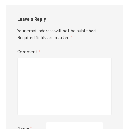
Leave a Reply
Your email address will not be published.
Required fields are marked
*
Comment
*
Name
*