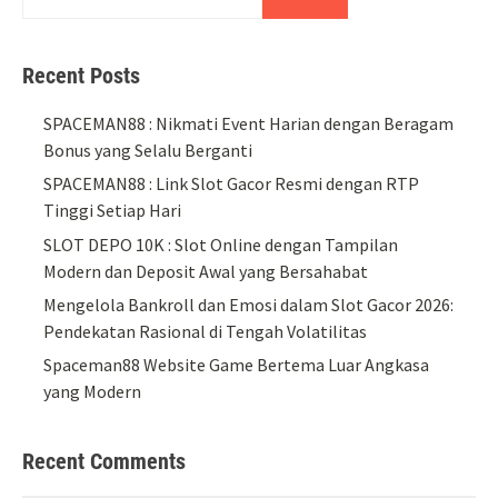
Recent Posts
SPACEMAN88 : Nikmati Event Harian dengan Beragam
Bonus yang Selalu Berganti
SPACEMAN88 : Link Slot Gacor Resmi dengan RTP
Tinggi Setiap Hari
SLOT DEPO 10K : Slot Online dengan Tampilan
Modern dan Deposit Awal yang Bersahabat
Mengelola Bankroll dan Emosi dalam Slot Gacor 2026:
Pendekatan Rasional di Tengah Volatilitas
Spaceman88 Website Game Bertema Luar Angkasa
yang Modern
Recent Comments