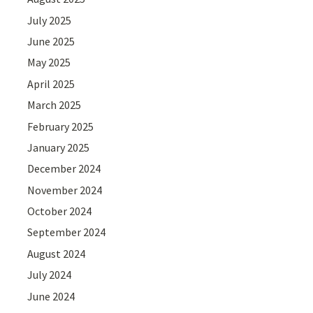
July 2025
June 2025
May 2025
April 2025
March 2025
February 2025
January 2025
December 2024
November 2024
October 2024
September 2024
August 2024
July 2024
June 2024