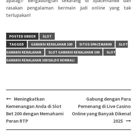
apalagi? Bergabunglah sekarang di Spaceman88 dan
rasakan pengalaman bermain judi online yang tak
terlupakan!
POSTED UNDER
SLOT
TAGGED
GARANSI KEKALAHAN 100
SITUS SPACEMAN88
SLOT
GARANSI KEKALAHAN
SLOT GARANSI KEKALAHAN 100
SLOT
GARANSI KEKALAHAN 100 SALDO KEMBALI
Post
Meningkatkan
Gabung dengan Para
navigation
Kemenangan Anda di Slot
Pemenang di Live Casino
Bet 200 dengan Memahami
Online yang Banyak Dikenal
Peran RTP
2025