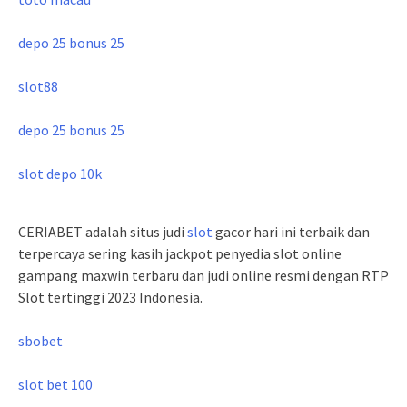
depo 25 bonus 25
slot88
depo 25 bonus 25
slot depo 10k
CERIABET adalah situs judi
slot
gacor hari ini terbaik dan
terpercaya sering kasih jackpot penyedia slot online
gampang maxwin terbaru dan judi online resmi dengan RTP
Slot tertinggi 2023 Indonesia.
sbobet
slot bet 100