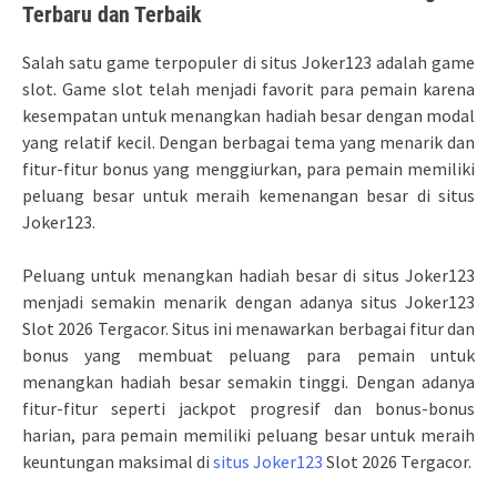
Terbaru dan Terbaik
Salah satu game terpopuler di situs Joker123 adalah game
slot. Game slot telah menjadi favorit para pemain karena
kesempatan untuk menangkan hadiah besar dengan modal
yang relatif kecil. Dengan berbagai tema yang menarik dan
fitur-fitur bonus yang menggiurkan, para pemain memiliki
peluang besar untuk meraih kemenangan besar di situs
Joker123.
Peluang untuk menangkan hadiah besar di situs Joker123
menjadi semakin menarik dengan adanya situs Joker123
Slot 2026 Tergacor. Situs ini menawarkan berbagai fitur dan
bonus yang membuat peluang para pemain untuk
menangkan hadiah besar semakin tinggi. Dengan adanya
fitur-fitur seperti jackpot progresif dan bonus-bonus
harian, para pemain memiliki peluang besar untuk meraih
keuntungan maksimal di
situs Joker123
Slot 2026 Tergacor.