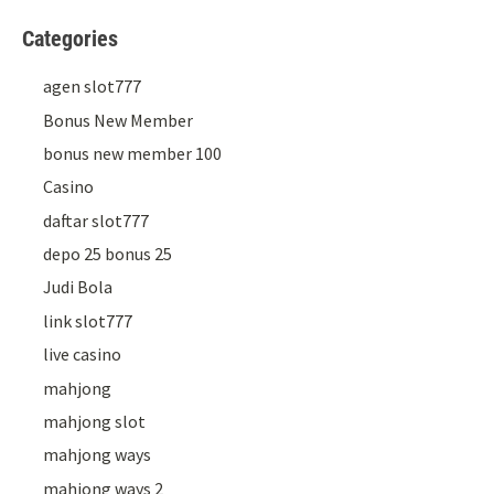
Categories
agen slot777
Bonus New Member
bonus new member 100
Casino
daftar slot777
depo 25 bonus 25
Judi Bola
link slot777
live casino
mahjong
mahjong slot
mahjong ways
mahjong ways 2