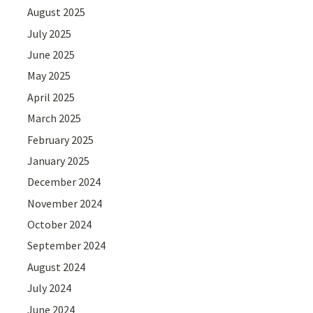
August 2025
July 2025
June 2025
May 2025
April 2025
March 2025
February 2025
January 2025
December 2024
November 2024
October 2024
September 2024
August 2024
July 2024
June 2024