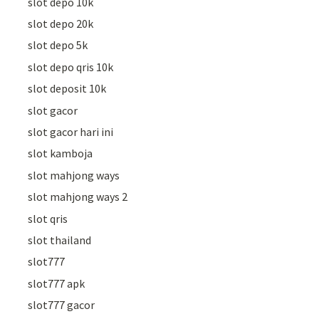
slot depo 10k
slot depo 20k
slot depo 5k
slot depo qris 10k
slot deposit 10k
slot gacor
slot gacor hari ini
slot kamboja
slot mahjong ways
slot mahjong ways 2
slot qris
slot thailand
slot777
slot777 apk
slot777 gacor