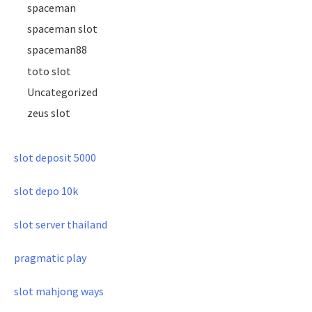
spaceman
spaceman slot
spaceman88
toto slot
Uncategorized
zeus slot
slot deposit 5000
slot depo 10k
slot server thailand
pragmatic play
slot mahjong ways