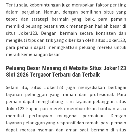
Tentu saja, keberuntungan juga merupakan faktor penting
dalam perjudian. Namun, dengan pemilihan situs yang
tepat dan strategi bermain yang baik, para pemain
memiliki peluang besar untuk menangkan hadiah besar di
situs Joker123. Dengan bermain secara konsisten dan
mengikuti tips dan trik yang diberikan oleh situs Joker123,
para pemain dapat meningkatkan peluang mereka untuk
meraih kemenangan besar.
Peluang Besar Menang di Website Situs Joker123
Slot 2026 Tergacor Terbaru dan Terbaik
Selain itu, situs Joker123 juga menyediakan berbagai
layanan pelanggan yang ramah dan profesional. Para
pemain dapat menghubungi tim layanan pelanggan situs
Joker123 kapan pun mereka membutuhkan bantuan atau
memiliki pertanyaan mengenai permainan. Dengan
layanan pelanggan yang responsif dan ramah, para pemain
dapat merasa nyaman dan aman saat bermain di situs