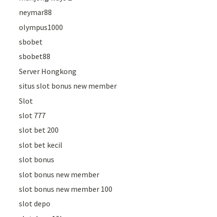
neymar88
olympus1000
sbobet
sbobet88
Server Hongkong
situs slot bonus new member
Slot
slot 777
slot bet 200
slot bet kecil
slot bonus
slot bonus new member
slot bonus new member 100
slot depo