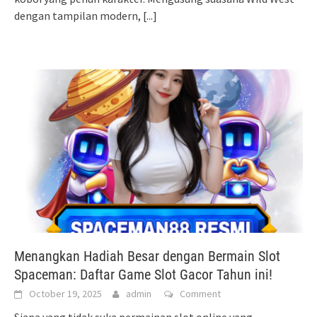
dengan tampilan modern,
[...]
Menangkan Hadiah Besar dengan Bermain Slot
Spaceman: Daftar Game Slot Gacor Tahun ini!
October 19, 2025
admin
Comment
Siapa yang tidak suka permainan slot online yang