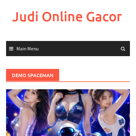
Skip
to
Judi Online Gacor
content
Main Menu
DEMO SPACEMAN