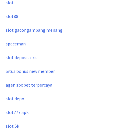
slot
slot88
slot gacor gampang menang
spaceman
slot deposit qris
Situs bonus new member
agen sbobet terpercaya
slot depo
slot777 apk
slot 5k