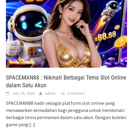
SPACEMAN88 : Nikmati Berbagai Tema Slot Online
dalam Satu Akun
July 24, 2026
admin
Comment
SPACEMAN88 hadir sebagai platform slot online yang
menawarkan kemudahan bagi pengguna untuk menikmati
berbagai tema permainan dalam satu akun. Dengan koleksi
game yang
[...]