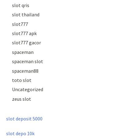
slot qris
slot thailand
slot777
slot777 apk
slot777 gacor
spaceman
spaceman slot
spaceman88
toto slot
Uncategorized
zeus slot
slot deposit 5000
slot depo 10k