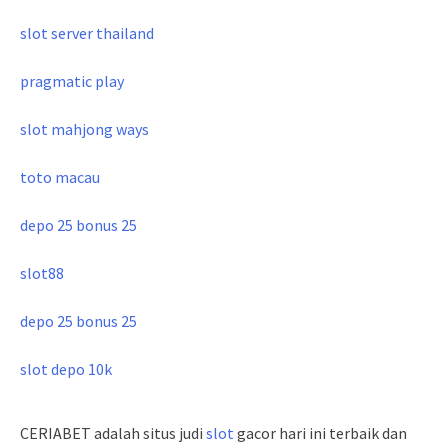
slot server thailand
pragmatic play
slot mahjong ways
toto macau
depo 25 bonus 25
slot88
depo 25 bonus 25
slot depo 10k
CERIABET adalah situs judi
slot
gacor hari ini terbaik dan