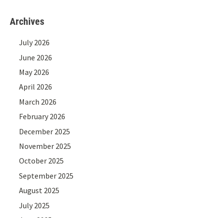
Archives
July 2026
June 2026
May 2026
April 2026
March 2026
February 2026
December 2025
November 2025
October 2025
September 2025
August 2025
July 2025