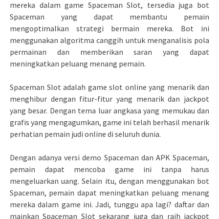
mereka dalam game Spaceman Slot, tersedia juga bot
Spaceman yang dapat membantu pemain
mengoptimalkan strategi bermain mereka. Bot ini
menggunakan algoritma canggih untuk menganalisis pola
permainan dan memberikan saran yang dapat
meningkatkan peluang menang pemain.
Spaceman Slot adalah game slot online yang menarik dan
menghibur dengan fitur-fitur yang menarik dan jackpot
yang besar. Dengan tema luar angkasa yang memukau dan
grafis yang mengagumkan, game ini telah berhasil menarik
perhatian pemain judi online di seluruh dunia.
Dengan adanya versi demo Spaceman dan APK Spaceman,
pemain dapat mencoba game ini tanpa harus
mengeluarkan uang. Selain itu, dengan menggunakan bot
Spaceman, pemain dapat meningkatkan peluang menang
mereka dalam game ini. Jadi, tunggu apa lagi? daftar dan
mainkan Spaceman Slot sekarang juga dan raih jackpot