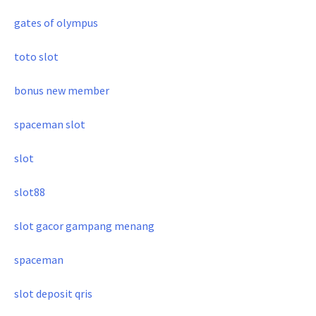
gates of olympus
toto slot
bonus new member
spaceman slot
slot
slot88
slot gacor gampang menang
spaceman
slot deposit qris