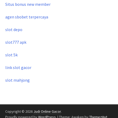
Situs bonus new member
agen sbobet terpercaya
slot depo
slot777 apk
slot 5k
link slot gacor
slot mahjong
Copyright © 2026
Judi Online Gacor
.
Proudly powered by
WordPress
.
|
Theme: Awaken by
ThemezHut
.