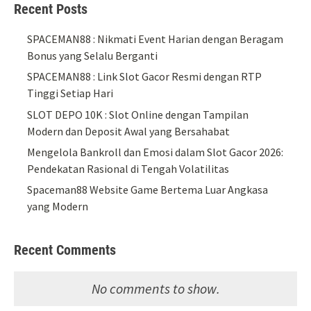
Recent Posts
SPACEMAN88 : Nikmati Event Harian dengan Beragam
Bonus yang Selalu Berganti
SPACEMAN88 : Link Slot Gacor Resmi dengan RTP
Tinggi Setiap Hari
SLOT DEPO 10K : Slot Online dengan Tampilan
Modern dan Deposit Awal yang Bersahabat
Mengelola Bankroll dan Emosi dalam Slot Gacor 2026:
Pendekatan Rasional di Tengah Volatilitas
Spaceman88 Website Game Bertema Luar Angkasa
yang Modern
Recent Comments
No comments to show.