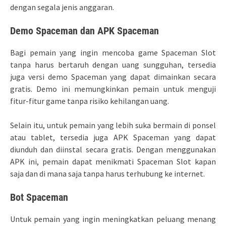
dengan segala jenis anggaran.
Demo Spaceman dan APK Spaceman
Bagi pemain yang ingin mencoba game Spaceman Slot
tanpa harus bertaruh dengan uang sungguhan, tersedia
juga versi demo Spaceman yang dapat dimainkan secara
gratis. Demo ini memungkinkan pemain untuk menguji
fitur-fitur game tanpa risiko kehilangan uang.
Selain itu, untuk pemain yang lebih suka bermain di ponsel
atau tablet, tersedia juga APK Spaceman yang dapat
diunduh dan diinstal secara gratis. Dengan menggunakan
APK ini, pemain dapat menikmati Spaceman Slot kapan
saja dan di mana saja tanpa harus terhubung ke internet.
Bot Spaceman
Untuk pemain yang ingin meningkatkan peluang menang