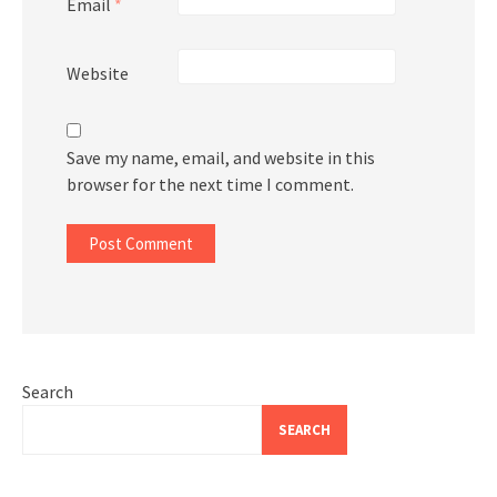
Email
*
Website
Save my name, email, and website in this
browser for the next time I comment.
Search
SEARCH