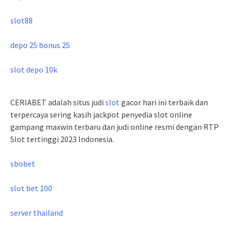
slot88
depo 25 bonus 25
slot depo 10k
CERIABET adalah situs judi
slot
gacor hari ini terbaik dan
terpercaya sering kasih jackpot penyedia slot online
gampang maxwin terbaru dan judi online resmi dengan RTP
Slot tertinggi 2023 Indonesia.
sbobet
slot bet 100
server thailand