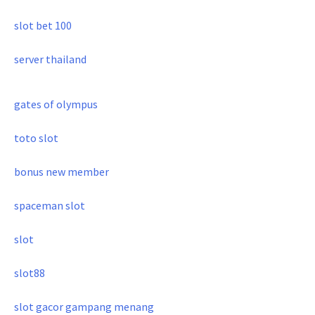
slot bet 100
server thailand
gates of olympus
toto slot
bonus new member
spaceman slot
slot
slot88
slot gacor gampang menang