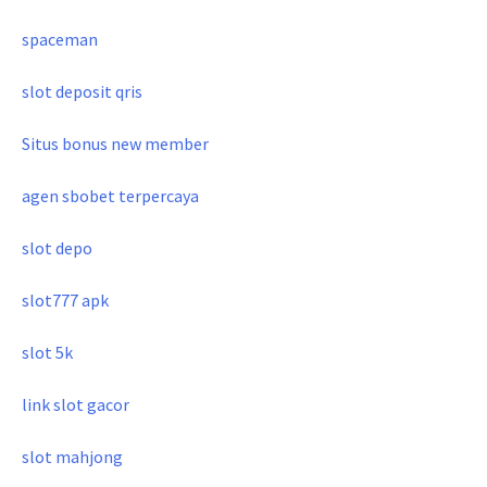
spaceman
slot deposit qris
Situs bonus new member
agen sbobet terpercaya
slot depo
slot777 apk
slot 5k
link slot gacor
slot mahjong