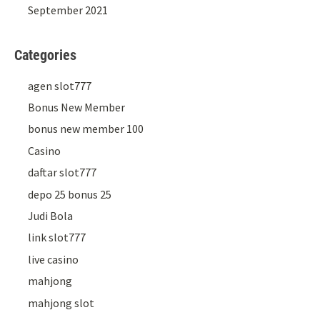
September 2021
Categories
agen slot777
Bonus New Member
bonus new member 100
Casino
daftar slot777
depo 25 bonus 25
Judi Bola
link slot777
live casino
mahjong
mahjong slot