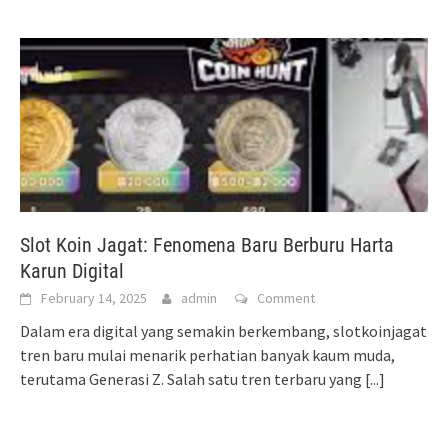
Slot Koin Jagat: Fenomena Baru Berburu Harta
Karun Digital
February 14, 2025
admin
Comment
Dalam era digital yang semakin berkembang, slotkoinjagat
tren baru mulai menarik perhatian banyak kaum muda,
terutama Generasi Z. Salah satu tren terbaru yang
[...]