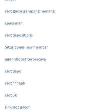
slot gacor gampang menang
spaceman
slot deposit qris
Situs bonus new member
agen sbobet terpercaya
slot depo
slot777 apk
slot 5k
link slot gacor