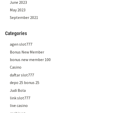
June 2023
May 2023
September 2021
Categories
agen slot777
Bonus New Member
bonus new member 100
Casino
daftar slot777
depo 25 bonus 25
Judi Bola
link slot777
live casino