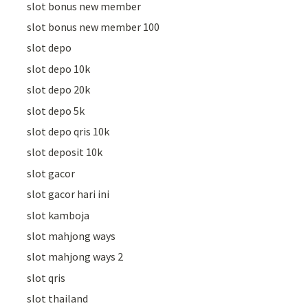
slot bonus new member
slot bonus new member 100
slot depo
slot depo 10k
slot depo 20k
slot depo 5k
slot depo qris 10k
slot deposit 10k
slot gacor
slot gacor hari ini
slot kamboja
slot mahjong ways
slot mahjong ways 2
slot qris
slot thailand