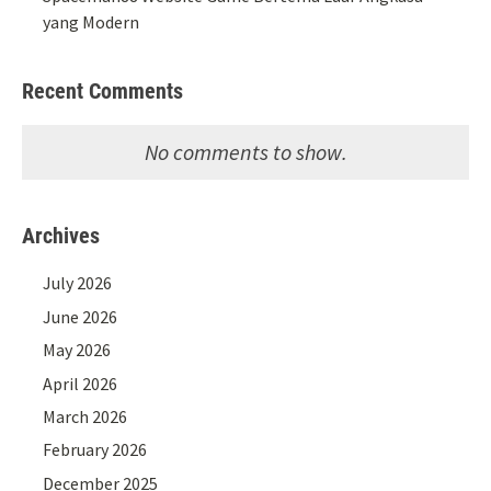
yang Modern
Recent Comments
No comments to show.
Archives
July 2026
June 2026
May 2026
April 2026
March 2026
February 2026
December 2025