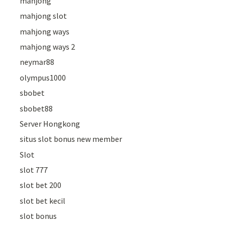
mahjong
mahjong slot
mahjong ways
mahjong ways 2
neymar88
olympus1000
sbobet
sbobet88
Server Hongkong
situs slot bonus new member
Slot
slot 777
slot bet 200
slot bet kecil
slot bonus