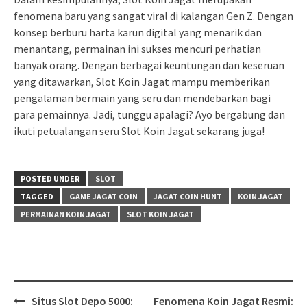
fenomena baru yang sangat viral di kalangan Gen Z. Dengan
konsep berburu harta karun digital yang menarik dan
menantang, permainan ini sukses mencuri perhatian
banyak orang. Dengan berbagai keuntungan dan keseruan
yang ditawarkan, Slot Koin Jagat mampu memberikan
pengalaman bermain yang seru dan mendebarkan bagi
para pemainnya. Jadi, tunggu apalagi? Ayo bergabung dan
ikuti petualangan seru Slot Koin Jagat sekarang juga!
POSTED UNDER
SLOT
TAGGED
GAME JAGAT COIN
JAGAT COIN HUNT
KOIN JAGAT
PERMAINAN KOIN JAGAT
SLOT KOIN JAGAT
Post
Situs Slot Depo 5000:
Fenomena Koin Jagat Resmi: