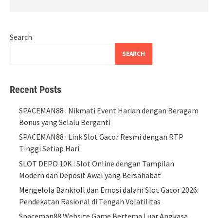
Search
SEARCH
Recent Posts
SPACEMAN88 : Nikmati Event Harian dengan Beragam
Bonus yang Selalu Berganti
SPACEMAN88 : Link Slot Gacor Resmi dengan RTP
Tinggi Setiap Hari
SLOT DEPO 10K : Slot Online dengan Tampilan
Modern dan Deposit Awal yang Bersahabat
Mengelola Bankroll dan Emosi dalam Slot Gacor 2026:
Pendekatan Rasional di Tengah Volatilitas
Spaceman88 Website Game Bertema Luar Angkasa