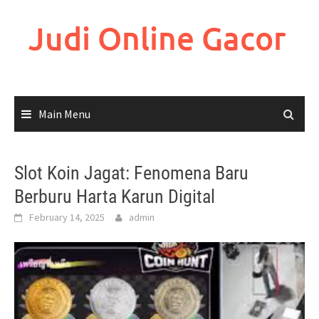
Skip
to
Judi Online Gacor
content
Main Menu
Slot Koin Jagat: Fenomena Baru
Berburu Harta Karun Digital
February 14, 2025
admin