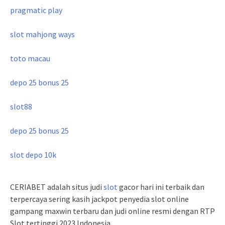
pragmatic play
slot mahjong ways
toto macau
depo 25 bonus 25
slot88
depo 25 bonus 25
slot depo 10k
CERIABET adalah situs judi
slot
gacor hari ini terbaik dan
terpercaya sering kasih jackpot penyedia slot online
gampang maxwin terbaru dan judi online resmi dengan RTP
Slot tertinggi 2023 Indonesia.