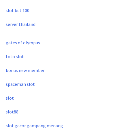
slot bet 100
server thailand
gates of olympus
toto slot
bonus new member
spaceman slot
slot
slot88
slot gacor gampang menang