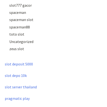
slot777 gacor
spaceman
spaceman slot
spaceman88
toto slot
Uncategorized
zeus slot
slot deposit 5000
slot depo 10k
slot server thailand
pragmatic play