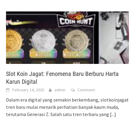
Slot Koin Jagat: Fenomena Baru Berburu Harta
Karun Digital
February 14, 2025
admin
Comment
Dalam era digital yang semakin berkembang, slotkoinjagat
tren baru mulai menarik perhatian banyak kaum muda,
terutama Generasi Z. Salah satu tren terbaru yang
[...]