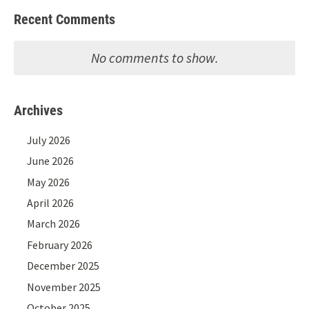
Recent Comments
No comments to show.
Archives
July 2026
June 2026
May 2026
April 2026
March 2026
February 2026
December 2025
November 2025
October 2025