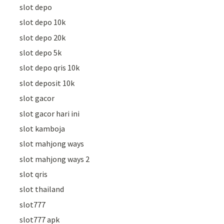
slot depo
slot depo 10k
slot depo 20k
slot depo 5k
slot depo qris 10k
slot deposit 10k
slot gacor
slot gacor hari ini
slot kamboja
slot mahjong ways
slot mahjong ways 2
slot qris
slot thailand
slot777
slot777 apk