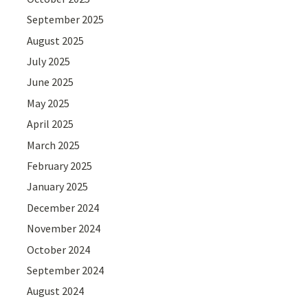
September 2025
August 2025
July 2025
June 2025
May 2025
April 2025
March 2025
February 2025
January 2025
December 2024
November 2024
October 2024
September 2024
August 2024