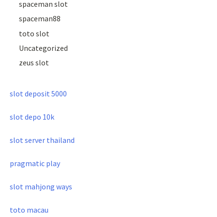
spaceman slot
spaceman88
toto slot
Uncategorized
zeus slot
slot deposit 5000
slot depo 10k
slot server thailand
pragmatic play
slot mahjong ways
toto macau