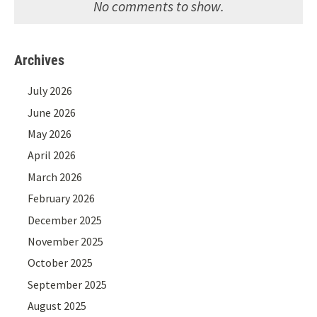
No comments to show.
Archives
July 2026
June 2026
May 2026
April 2026
March 2026
February 2026
December 2025
November 2025
October 2025
September 2025
August 2025