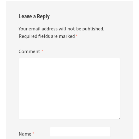
Leave a Reply
Your email address will not be published.
Required fields are marked
*
Comment
*
Name
*