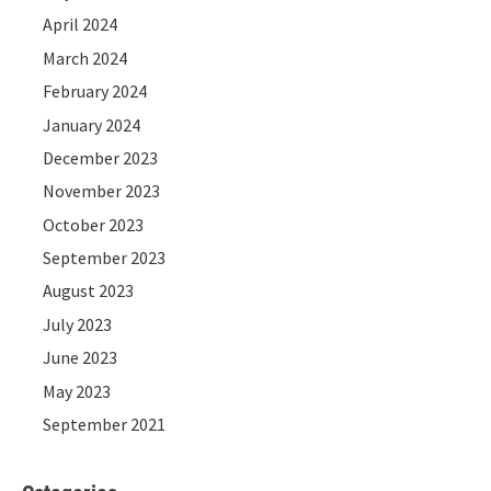
April 2024
March 2024
February 2024
January 2024
December 2023
November 2023
October 2023
September 2023
August 2023
July 2023
June 2023
May 2023
September 2021