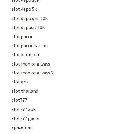
slot depo 5k
slot depo qris 10k
slot deposit 10k
slot gacor
slot gacor hari ini
slot kamboja
slot mahjong ways
slot mahjong ways 2
slot qris
slot thailand
slot777
slot777 apk
slot777 gacor
spaceman