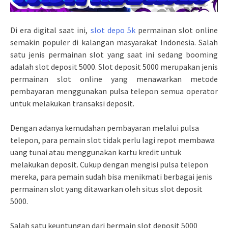
Di era digital saat ini,
slot depo 5k
permainan slot online
semakin populer di kalangan masyarakat Indonesia. Salah
satu jenis permainan slot yang saat ini sedang booming
adalah slot deposit 5000. Slot deposit 5000 merupakan jenis
permainan slot online yang menawarkan metode
pembayaran menggunakan pulsa telepon semua operator
untuk melakukan transaksi deposit.
Dengan adanya kemudahan pembayaran melalui pulsa
telepon, para pemain slot tidak perlu lagi repot membawa
uang tunai atau menggunakan kartu kredit untuk
melakukan deposit. Cukup dengan mengisi pulsa telepon
mereka, para pemain sudah bisa menikmati berbagai jenis
permainan slot yang ditawarkan oleh situs slot deposit
5000.
Salah satu keuntungan dari bermain slot deposit 5000