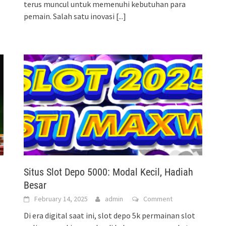
terus muncul untuk memenuhi kebutuhan para
pemain. Salah satu inovasi
[...]
Situs Slot Depo 5000: Modal Kecil, Hadiah
Besar
February 14, 2025
admin
Comment
Di era digital saat ini, slot depo 5k permainan slot