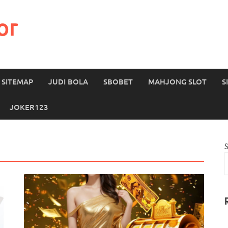
or
SITEMAP
JUDI BOLA
SBOBET
MAHJONG SLOT
S
JOKER123