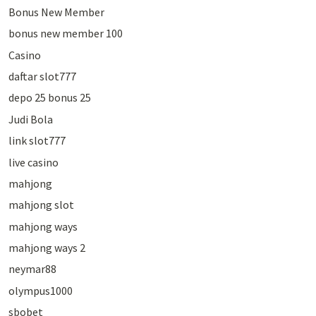
Bonus New Member
bonus new member 100
Casino
daftar slot777
depo 25 bonus 25
Judi Bola
link slot777
live casino
mahjong
mahjong slot
mahjong ways
mahjong ways 2
neymar88
olympus1000
sbobet