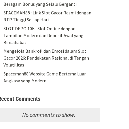
Beragam Bonus yang Selalu Berganti
SPACEMAN88 : Link Slot Gacor Resmi dengan
RTP Tinggi Setiap Hari
SLOT DEPO 10K : Slot Online dengan
Tampilan Modern dan Deposit Awal yang
Bersahabat
Mengelola Bankroll dan Emosi dalam Slot
Gacor 2026: Pendekatan Rasional di Tengah
Volatilitas
Spaceman88 Website Game Bertema Luar
Angkasa yang Modern
Recent Comments
No comments to show.