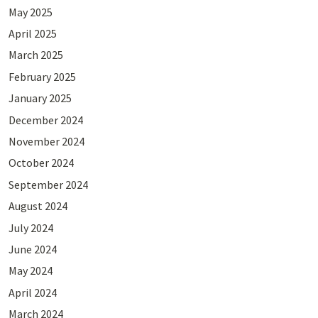
May 2025
April 2025
March 2025
February 2025
January 2025
December 2024
November 2024
October 2024
September 2024
August 2024
July 2024
June 2024
May 2024
April 2024
March 2024