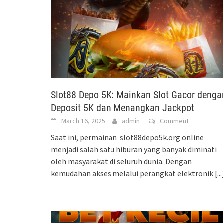
Slot88 Depo 5K: Mainkan Slot Gacor denga
Deposit 5K dan Menangkan Jackpot
March 16, 2025
admin
Comment
Saat ini, permainan slot88depo5k.org online
menjadi salah satu hiburan yang banyak diminati
oleh masyarakat di seluruh dunia. Dengan
kemudahan akses melalui perangkat elektronik
[...