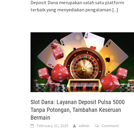
Deposit Dana merupakan salah satu platform
terbaik yang menyediakan pengalaman
[...]
Slot Dana: Layanan Deposit Pulsa 5000
Tanpa Potongan, Tambahan Keseruan
Bermain
February 21, 2025
admin
Comment