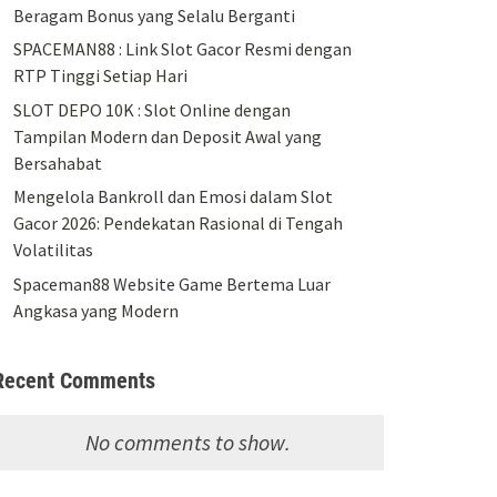
Beragam Bonus yang Selalu Berganti
SPACEMAN88 : Link Slot Gacor Resmi dengan
RTP Tinggi Setiap Hari
SLOT DEPO 10K : Slot Online dengan
Tampilan Modern dan Deposit Awal yang
Bersahabat
Mengelola Bankroll dan Emosi dalam Slot
Gacor 2026: Pendekatan Rasional di Tengah
Volatilitas
Spaceman88 Website Game Bertema Luar
Angkasa yang Modern
Recent Comments
No comments to show.