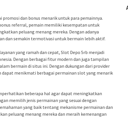
ai promosi dan bonus menarik untuk para pemainnya.
 bonus referral, pemain memiliki kesempatan untuk
ngkatkan peluang menang mereka. Dengan adanya
n dan semakin termotivasi untuk bermain lebih aktif.
layanan yang ramah dan cepat, Slot Depo 5rb menjadi
ndonesia. Dengan berbagai fitur modern dan juga tampilan
lam bermain di situs ini. Dengan dukungan dari provider
in dapat menikmati berbagai permainan slot yang menarik
emperhatikan beberapa hal agar dapat meningkatkan
gan memilih jenis permainan yang sesuai dengan
 pemahaman yang baik tentang mekanisme permainan dan
katkan peluang menang mereka dan meraih kemenangan