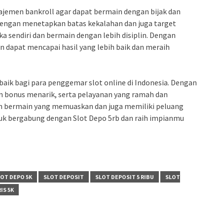
ajemen bankroll agar dapat bermain dengan bijak dan
Dengan menetapkan batas kekalahan dan juga target
 sendiri dan bermain dengan lebih disiplin. Dengan
in dapat mencapai hasil yang lebih baik dan meraih
baik bagi para penggemar slot online di Indonesia. Dengan
n bonus menarik, serta pelayanan yang ramah dan
n bermain yang memuaskan dan juga memiliki peluang
uk bergabung dengan Slot Depo 5rb dan raih impianmu
OT DEPO 5K
SLOT DEPOSIT
SLOT DEPOSIT 5 RIBU
SLOT
IS 5K