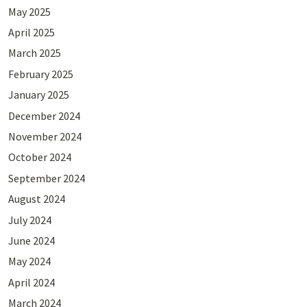
May 2025
April 2025
March 2025
February 2025
January 2025
December 2024
November 2024
October 2024
September 2024
August 2024
July 2024
June 2024
May 2024
April 2024
March 2024