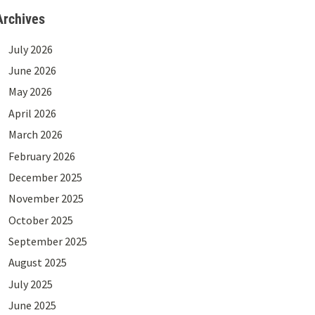
Archives
July 2026
June 2026
May 2026
April 2026
March 2026
February 2026
December 2025
November 2025
October 2025
September 2025
August 2025
July 2025
June 2025