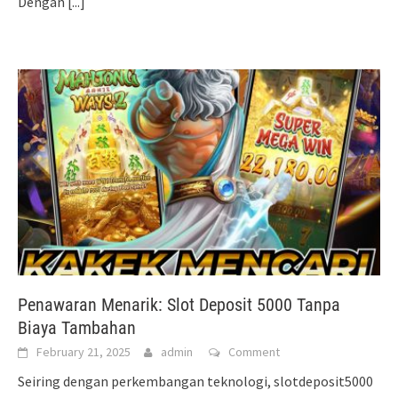
Dengan
[...]
Penawaran Menarik: Slot Deposit 5000 Tanpa
Biaya Tambahan
February 21, 2025
admin
Comment
Seiring dengan perkembangan teknologi, slotdeposit5000