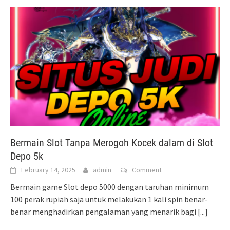
Bermain Slot Tanpa Merogoh Kocek dalam di Slot
Depo 5k
February 14, 2025
admin
Comment
Bermain game Slot depo 5000 dengan taruhan minimum
100 perak rupiah saja untuk melakukan 1 kali spin benar-
benar menghadirkan pengalaman yang menarik bagi
[...]