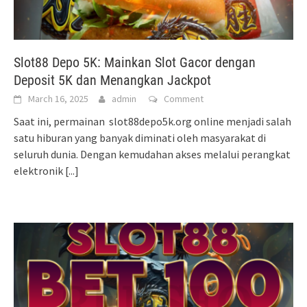
Slot88 Depo 5K: Mainkan Slot Gacor dengan
Deposit 5K dan Menangkan Jackpot
March 16, 2025
admin
Comment
Saat ini, permainan slot88depo5k.org online menjadi salah
satu hiburan yang banyak diminati oleh masyarakat di
seluruh dunia. Dengan kemudahan akses melalui perangkat
elektronik
[...]