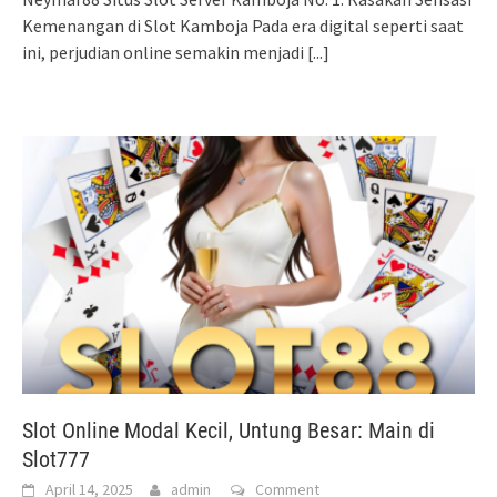
Kemenangan di Slot Kamboja Pada era digital seperti saat
ini, perjudian online semakin menjadi
[...]
Slot Online Modal Kecil, Untung Besar: Main di
Slot777
April 14, 2025
admin
Comment