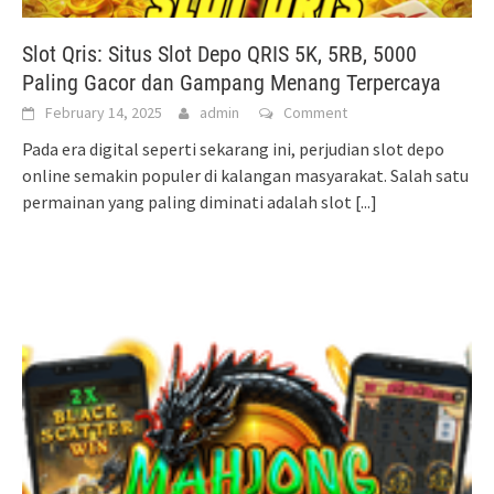
Slot Qris: Situs Slot Depo QRIS 5K, 5RB, 5000
Paling Gacor dan Gampang Menang Terpercaya
February 14, 2025
admin
Comment
Pada era digital seperti sekarang ini, perjudian slot depo
online semakin populer di kalangan masyarakat. Salah satu
permainan yang paling diminati adalah slot
[...]