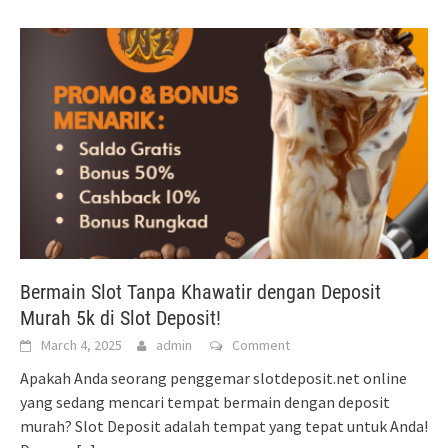
Bermain Slot Tanpa Khawatir dengan Deposit
Murah 5k di Slot Deposit!
March 4, 2025
admin
Comment
Apakah Anda seorang penggemar slotdeposit.net online
yang sedang mencari tempat bermain dengan deposit
murah? Slot Deposit adalah tempat yang tepat untuk Anda!