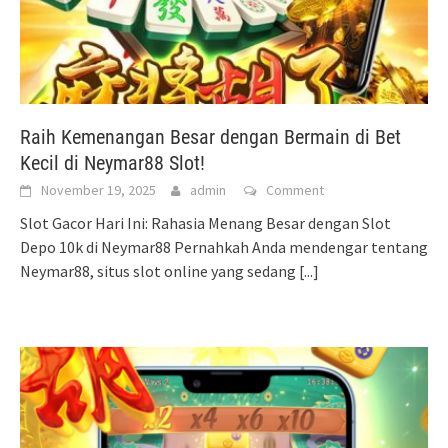
Raih Kemenangan Besar dengan Bermain di Bet
Kecil di Neymar88 Slot!
November 19, 2025
admin
Comment
Slot Gacor Hari Ini: Rahasia Menang Besar dengan Slot
Depo 10k di Neymar88 Pernahkah Anda mendengar tentang
Neymar88, situs slot online yang sedang
[...]