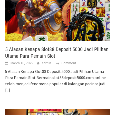
5 Alasan Kenapa Slot88 Deposit 5000 Jadi Pilihan
Utama Para Pemain Slot
March 16, 2025
admin
Comment
5 Alasan Kenapa Slot88 Deposit 5000 Jadi Pilihan Utama
Para Pemain Slot Bermain slot88deposit5000.com online
telah menjadi fenomena populer di kalangan pecinta judi
[...]