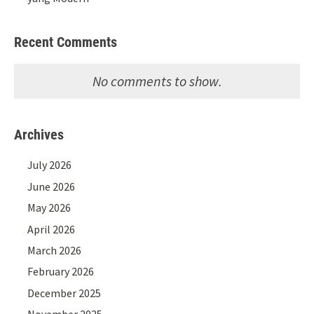
Recent Comments
No comments to show.
Archives
July 2026
June 2026
May 2026
April 2026
March 2026
February 2026
December 2025