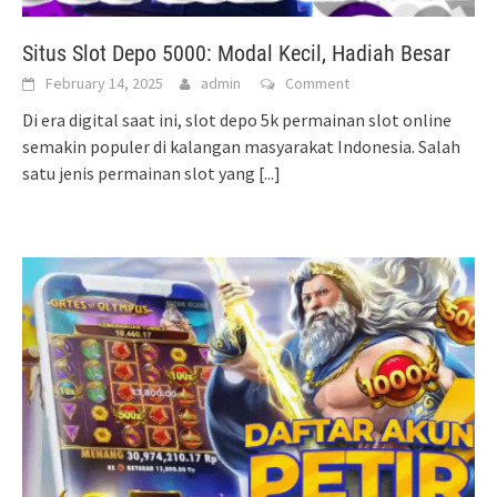
Situs Slot Depo 5000: Modal Kecil, Hadiah Besar
February 14, 2025
admin
Comment
Di era digital saat ini, slot depo 5k permainan slot online
semakin populer di kalangan masyarakat Indonesia. Salah
satu jenis permainan slot yang
[...]