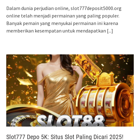
Dalam dunia perjudian online, slot777deposit5000.org
online telah menjadi permainan yang paling populer.
Banyak pemain yang menyukai permainan ini karena
memberikan kesempatan untuk mendapatkan
[...]
Slot777 Depo 5K: Situs Slot Paling Dicari 2025!