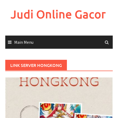
Skip
to
Judi Online Gacor
content
Main Menu
LINK SERVER HONGKONG