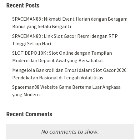
Recent Posts
SPACEMAN88 : Nikmati Event Harian dengan Beragam
Bonus yang Selalu Berganti
SPACEMAN88 : Link Slot Gacor Resmi dengan RTP
Tinggi Setiap Hari
SLOT DEPO 10K : Slot Online dengan Tampilan
Modern dan Deposit Awal yang Bersahabat
Mengelola Bankroll dan Emosi dalam Slot Gacor 2026:
Pendekatan Rasional di Tengah Volatilitas
Spaceman88 Website Game Bertema Luar Angkasa
yang Modern
Recent Comments
No comments to show.