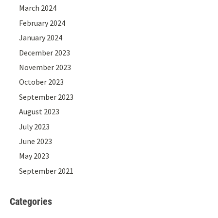
March 2024
February 2024
January 2024
December 2023
November 2023
October 2023
September 2023
August 2023
July 2023
June 2023
May 2023
September 2021
Categories