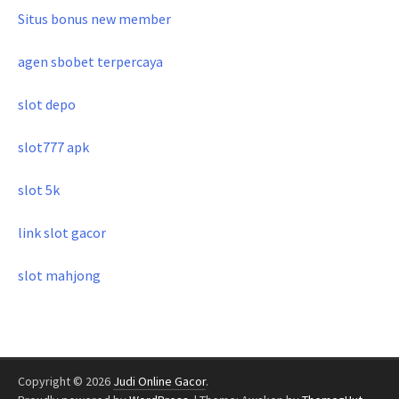
Situs bonus new member
agen sbobet terpercaya
slot depo
slot777 apk
slot 5k
link slot gacor
slot mahjong
Copyright © 2026
Judi Online Gacor
.