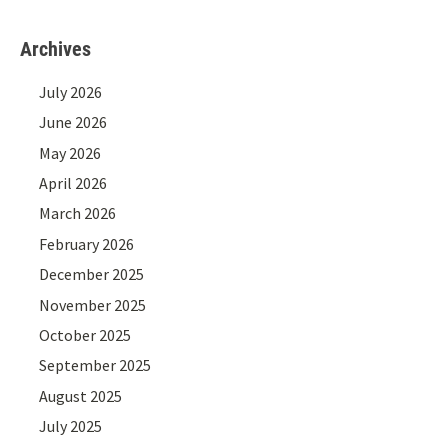
Archives
July 2026
June 2026
May 2026
April 2026
March 2026
February 2026
December 2025
November 2025
October 2025
September 2025
August 2025
July 2025