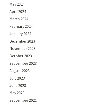
May 2024
April 2024
March 2024
February 2024
January 2024
December 2023
November 2023
October 2023
September 2023
August 2023
July 2023
June 2023
May 2023
September 2021