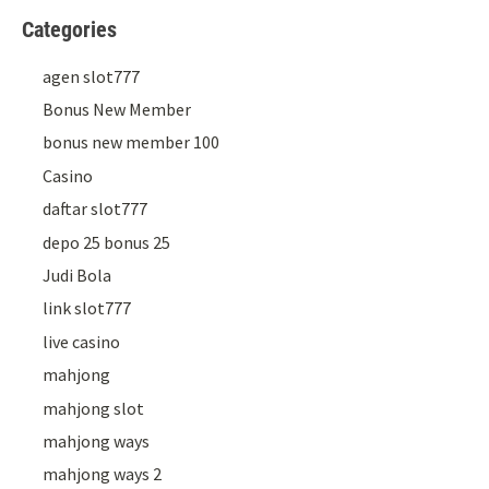
Categories
agen slot777
Bonus New Member
bonus new member 100
Casino
daftar slot777
depo 25 bonus 25
Judi Bola
link slot777
live casino
mahjong
mahjong slot
mahjong ways
mahjong ways 2