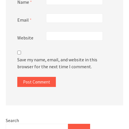
Name
*
Email
*
Website
Save my name, email, and website in this
browser for the next time I comment.
Search