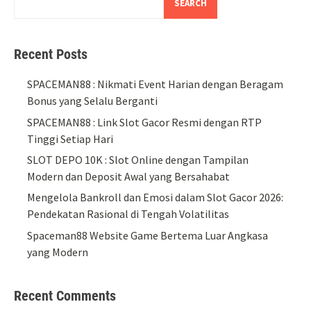
SEARCH
Recent Posts
SPACEMAN88 : Nikmati Event Harian dengan Beragam
Bonus yang Selalu Berganti
SPACEMAN88 : Link Slot Gacor Resmi dengan RTP
Tinggi Setiap Hari
SLOT DEPO 10K : Slot Online dengan Tampilan
Modern dan Deposit Awal yang Bersahabat
Mengelola Bankroll dan Emosi dalam Slot Gacor 2026:
Pendekatan Rasional di Tengah Volatilitas
Spaceman88 Website Game Bertema Luar Angkasa
yang Modern
Recent Comments