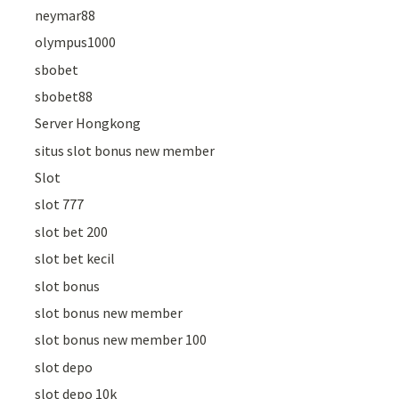
neymar88
olympus1000
sbobet
sbobet88
Server Hongkong
situs slot bonus new member
Slot
slot 777
slot bet 200
slot bet kecil
slot bonus
slot bonus new member
slot bonus new member 100
slot depo
slot depo 10k