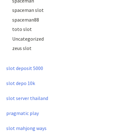
spaceman
spaceman slot
spaceman88
toto slot
Uncategorized
zeus slot
slot deposit 5000
slot depo 10k
slot server thailand
pragmatic play
slot mahjong ways