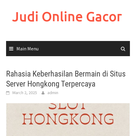
Skip
to
Judi Online Gacor
content
Main Menu
Rahasia Keberhasilan Bermain di Situs
Server Hongkong Terpercaya
March 2, 2025
admin