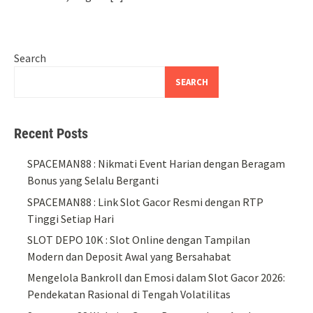
Search
SEARCH
Recent Posts
SPACEMAN88 : Nikmati Event Harian dengan Beragam
Bonus yang Selalu Berganti
SPACEMAN88 : Link Slot Gacor Resmi dengan RTP
Tinggi Setiap Hari
SLOT DEPO 10K : Slot Online dengan Tampilan
Modern dan Deposit Awal yang Bersahabat
Mengelola Bankroll dan Emosi dalam Slot Gacor 2026:
Pendekatan Rasional di Tengah Volatilitas