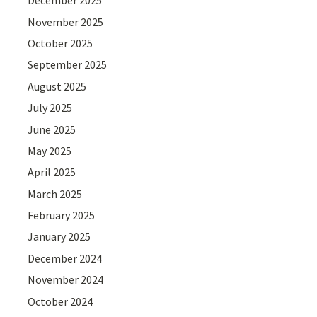
December 2025
November 2025
October 2025
September 2025
August 2025
July 2025
June 2025
May 2025
April 2025
March 2025
February 2025
January 2025
December 2024
November 2024
October 2024