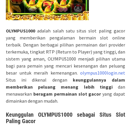
OLYMPUS1000
adalah salah satu situs slot paling gacor
yang memberikan pengalaman bermain slot online
terbaik. Dengan berbagai pilihan permainan dari provider
terkemuka, tingkat RTP (Return to Player) yang tinggi, dan
sistem yang aman, OLYMPUS1000 menjadi pilihan utama
bagi para pemain yang mencari kesenangan dan peluang
besar untuk meraih kemenangan.
olympus1000login.net
Situs ini dikenal dengan
keunggulannya dalam
memberikan peluang menang lebih tinggi
dan
menawarkan
beragam permainan slot gacor
yang dapat
dimainkan dengan mudah.
Keunggulan OLYMPUS1000 sebagai Situs Slot
Paling Gacor