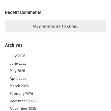
Recent Comments
No comments to show.
Archives
July 2026
June 2026
May 2026
April 2026
March 2026
February 2026
December 2025
November 2025