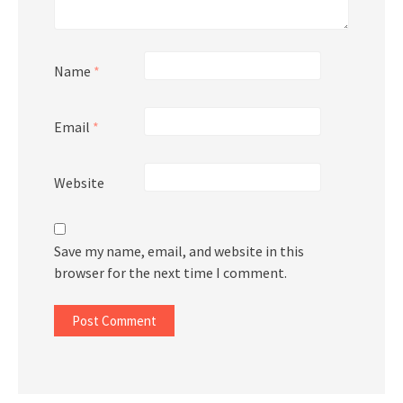
Name
*
Email
*
Website
Save my name, email, and website in this
browser for the next time I comment.