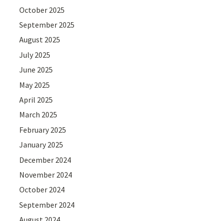
October 2025
September 2025
August 2025
July 2025
June 2025
May 2025
April 2025
March 2025
February 2025
January 2025
December 2024
November 2024
October 2024
September 2024
August 2024