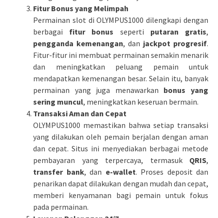
Fitur Bonus yang Melimpah
Permainan slot di OLYMPUS1000 dilengkapi dengan
berbagai
fitur bonus
seperti
putaran gratis
,
pengganda kemenangan
, dan
jackpot progresif
.
Fitur-fitur ini membuat permainan semakin menarik
dan meningkatkan peluang pemain untuk
mendapatkan kemenangan besar. Selain itu, banyak
permainan yang juga menawarkan
bonus yang
sering muncul
, meningkatkan keseruan bermain.
Transaksi Aman dan Cepat
OLYMPUS1000 memastikan bahwa setiap transaksi
yang dilakukan oleh pemain berjalan dengan aman
dan cepat. Situs ini menyediakan berbagai metode
pembayaran yang terpercaya, termasuk
QRIS
,
transfer bank
, dan
e-wallet
. Proses deposit dan
penarikan dapat dilakukan dengan mudah dan cepat,
memberi kenyamanan bagi pemain untuk fokus
pada permainan.