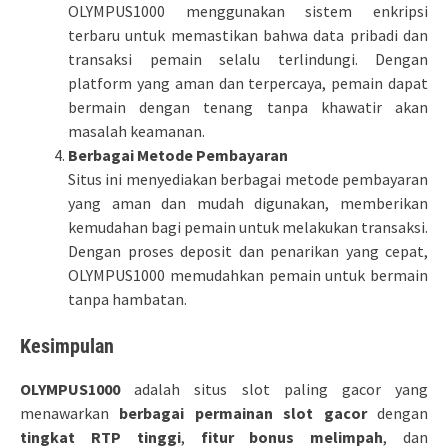
OLYMPUS1000 menggunakan sistem enkripsi
terbaru untuk memastikan bahwa data pribadi dan
transaksi pemain selalu terlindungi. Dengan
platform yang aman dan terpercaya, pemain dapat
bermain dengan tenang tanpa khawatir akan
masalah keamanan.
Berbagai Metode Pembayaran
Situs ini menyediakan berbagai metode pembayaran
yang aman dan mudah digunakan, memberikan
kemudahan bagi pemain untuk melakukan transaksi.
Dengan proses deposit dan penarikan yang cepat,
OLYMPUS1000 memudahkan pemain untuk bermain
tanpa hambatan.
Kesimpulan
OLYMPUS1000
adalah situs slot paling gacor yang
menawarkan
berbagai permainan slot gacor
dengan
tingkat RTP tinggi
,
fitur bonus melimpah
, dan