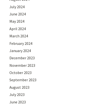
July 2024
June 2024
May 2024
April 2024
March 2024
February 2024
January 2024
December 2023
November 2023
October 2023
September 2023
August 2023
July 2023
June 2023