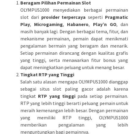
Beragam Pilihan Permainan Slot
OLYMPUS1000 menyediakan berbagai permainan
slot dari
provider terpercaya
seperti
Pragmatic
Play
,
Microgaming
,
Habanero
,
Play’n GO
, dan
masih banyak lagi. Dengan berbagai tema, fitur, dan
mekanisme permainan, pemain dapat menikmati
pengalaman bermain yang beragam dan menarik.
Setiap permainan dirancang dengan kualitas grafis
yang tinggi, serta menawarkan fitur bonus yang
dapat meningkatkan peluang untuk menang besar.
Tingkat RTP yang Tinggi
Salah satu alasan mengapa OLYMPUS1000 dianggap
sebagai situs slot paling gacor adalah karena
tingkat
RTP yang tinggi
pada setiap permainan.
RTP yang lebih tinggi berarti peluang pemain untuk
meraih kemenangan lebih besar. Dengan permainan
yang memiliki RTP tinggi, OLYMPUS1000
memberikan pengalaman yang lebih
menguntungkan bagi pemainnya.