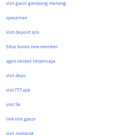
slot gacor gampang menang
spaceman
slot deposit qris
Situs bonus new member
agen sbobet terpercaya
slot depo
slot777 apk
slot 5k
link slot gacor
slot mahjong