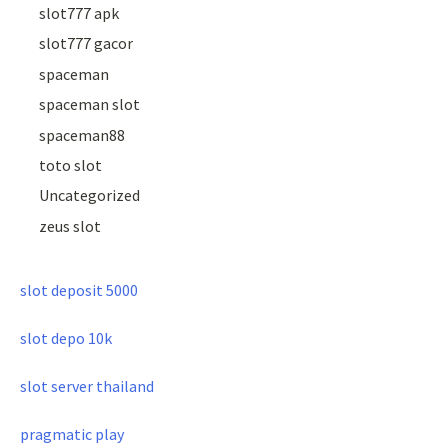
slot777 apk
slot777 gacor
spaceman
spaceman slot
spaceman88
toto slot
Uncategorized
zeus slot
slot deposit 5000
slot depo 10k
slot server thailand
pragmatic play