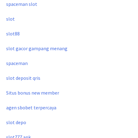
spaceman slot
slot
slot88
slot gacor gampang menang
spaceman
slot deposit qris
Situs bonus new member
agen sbobet terpercaya
slot depo
slot777 apk