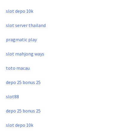
slot depo 10k
slot server thailand
pragmatic play
slot mahjong ways
toto macau
depo 25 bonus 25
slot88
depo 25 bonus 25
slot depo 10k