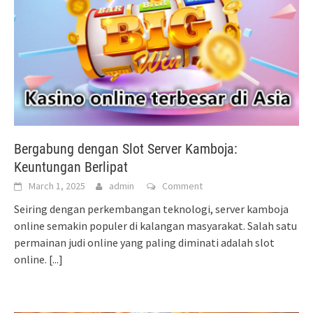
Bergabung dengan Slot Server Kamboja:
Keuntungan Berlipat
March 1, 2025
admin
Comment
Seiring dengan perkembangan teknologi, server kamboja
online semakin populer di kalangan masyarakat. Salah satu
permainan judi online yang paling diminati adalah slot
online.
[...]