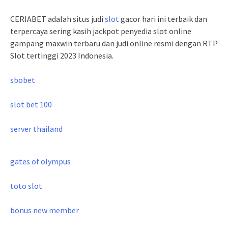
CERIABET adalah situs judi
slot
gacor hari ini terbaik dan
terpercaya sering kasih jackpot penyedia slot online
gampang maxwin terbaru dan judi online resmi dengan RTP
Slot tertinggi 2023 Indonesia.
sbobet
slot bet 100
server thailand
gates of olympus
toto slot
bonus new member