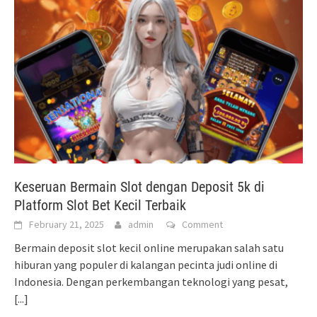
Keseruan Bermain Slot dengan Deposit 5k di
Platform Slot Bet Kecil Terbaik
February 21, 2025
admin
Comment
Bermain deposit slot kecil online merupakan salah satu
hiburan yang populer di kalangan pecinta judi online di
Indonesia. Dengan perkembangan teknologi yang pesat,
[...]