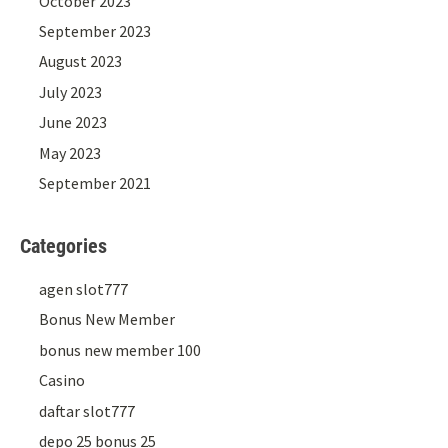
October 2023
September 2023
August 2023
July 2023
June 2023
May 2023
September 2021
Categories
agen slot777
Bonus New Member
bonus new member 100
Casino
daftar slot777
depo 25 bonus 25