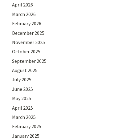
April 2026
March 2026
February 2026
December 2025
November 2025
October 2025
September 2025
August 2025
July 2025
June 2025
May 2025
April 2025
March 2025
February 2025
January 2025