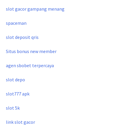
slot gacor gampang menang
spaceman
slot deposit qris
Situs bonus new member
agen sbobet terpercaya
slot depo
slot777 apk
slot 5k
link slot gacor