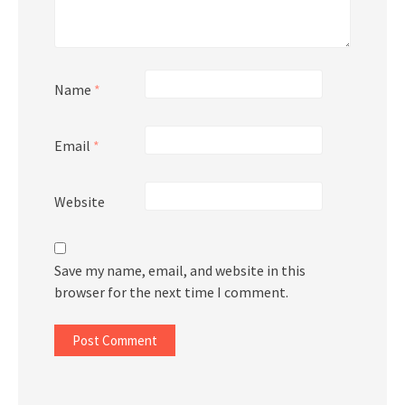
Name
*
Email
*
Website
Save my name, email, and website in this
browser for the next time I comment.