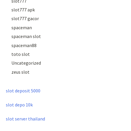
slot777
slot777 apk
slot777 gacor
spaceman
spaceman slot
spaceman88
toto slot
Uncategorized
zeus slot
slot deposit 5000
slot depo 10k
slot server thailand