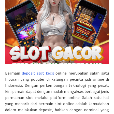
Bermain
deposit slot kecil
online merupakan salah satu
hiburan yang populer di kalangan pecinta judi online di
Indonesia. Dengan perkembangan teknologi yang pesat,
kini pemain dapat dengan mudah mengakses berbagai jenis
permainan slot melalui platform online. Salah satu hal
yang menarik dari bermain slot online adalah kemudahan
dalam melakukan deposit, bahkan dengan nominal yang