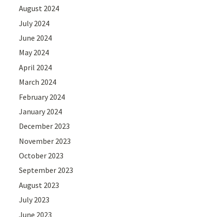
August 2024
July 2024
June 2024
May 2024
April 2024
March 2024
February 2024
January 2024
December 2023
November 2023
October 2023
September 2023
August 2023
July 2023
June 2023