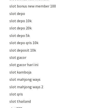
slot bonus new member 100
slot depo
slot depo 10k
slot depo 20k
slot depo 5k
slot depo qris 10k
slot deposit 10k
slot gacor
slot gacor hari ini
slot kamboja
slot mahjong ways
slot mahjong ways 2
slot qris
slot thailand