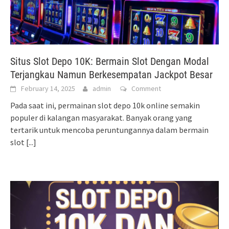
Situs Slot Depo 10K: Bermain Slot Dengan Modal
Terjangkau Namun Berkesempatan Jackpot Besar
February 14, 2025
admin
Comment
Pada saat ini, permainan slot depo 10k online semakin
populer di kalangan masyarakat. Banyak orang yang
tertarik untuk mencoba peruntungannya dalam bermain
slot
[...]