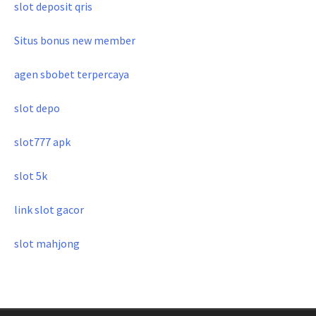
slot deposit qris
Situs bonus new member
agen sbobet terpercaya
slot depo
slot777 apk
slot 5k
link slot gacor
slot mahjong