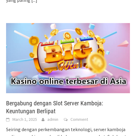
Bergabung dengan Slot Server Kamboja:
Keuntungan Berlipat
March 1, 2025
admin
Comment
Seiring dengan perkembangan teknologi, server kamboja