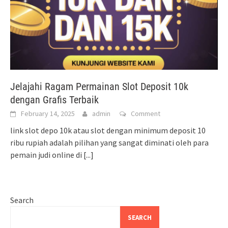
Jelajahi Ragam Permainan Slot Deposit 10k
dengan Grafis Terbaik
February 14, 2025
admin
Comment
link slot depo 10k atau slot dengan minimum deposit 10
ribu rupiah adalah pilihan yang sangat diminati oleh para
pemain judi online di
[...]
Search
SEARCH