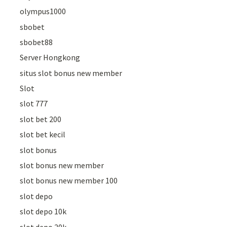
olympus1000
sbobet
sbobet88
Server Hongkong
situs slot bonus new member
Slot
slot 777
slot bet 200
slot bet kecil
slot bonus
slot bonus new member
slot bonus new member 100
slot depo
slot depo 10k
slot depo 20k