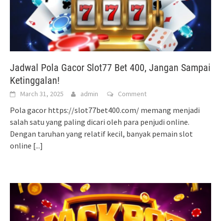
Jadwal Pola Gacor Slot77 Bet 400, Jangan Sampai
Ketinggalan!
March 31, 2025
admin
Comment
Pola gacor https://slot77bet400.com/ memang menjadi
salah satu yang paling dicari oleh para penjudi online.
Dengan taruhan yang relatif kecil, banyak pemain slot
online
[...]