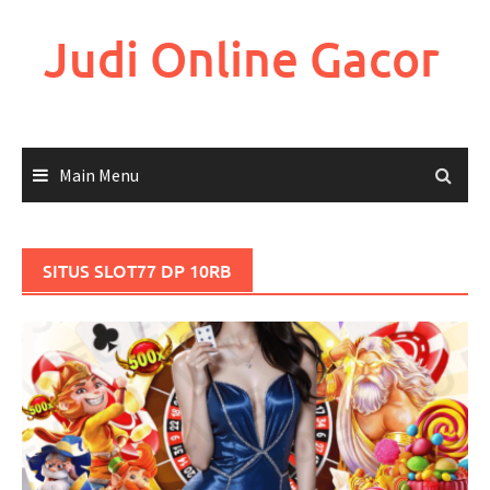
Skip
to
Judi Online Gacor
content
Main Menu
SITUS SLOT77 DP 10RB