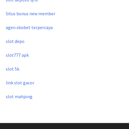
Situs bonus new member
agen sbobet terpercaya
slot depo
slot777 apk
slot 5k
link slot gacor
slot mahjong