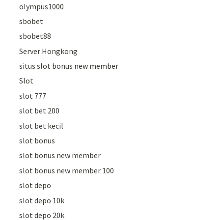
olympus1000
sbobet
sbobet88
Server Hongkong
situs slot bonus new member
Slot
slot 777
slot bet 200
slot bet kecil
slot bonus
slot bonus new member
slot bonus new member 100
slot depo
slot depo 10k
slot depo 20k