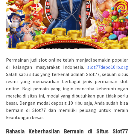
Permainan judi slot online telah menjadi semakin populer
di kalangan masyarakat Indonesia.
slot77depo10rb.org
Salah satu situs yang terkenal adalah Slot77, sebuah situs
resmi yang menawarkan berbagai jenis permainan slot
online. Bagi pemain yang ingin mencoba keberuntungan
mereka di situs ini, modal yang dibutuhkan pun tidak perlu
besar. Dengan modal deposit 10 ribu saja, Anda sudah bisa
bermain di Slot77 dan memiliki peluang untuk meraih
keuntungan besar.
Rahasia Keberhasilan Bermain di Situs Slot77