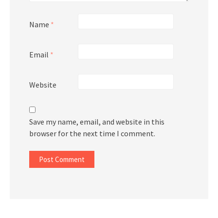
Name
*
Email
*
Website
Save my name, email, and website in this
browser for the next time I comment.