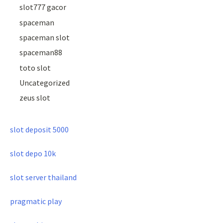
slot777 gacor
spaceman
spaceman slot
spaceman88
toto slot
Uncategorized
zeus slot
slot deposit 5000
slot depo 10k
slot server thailand
pragmatic play