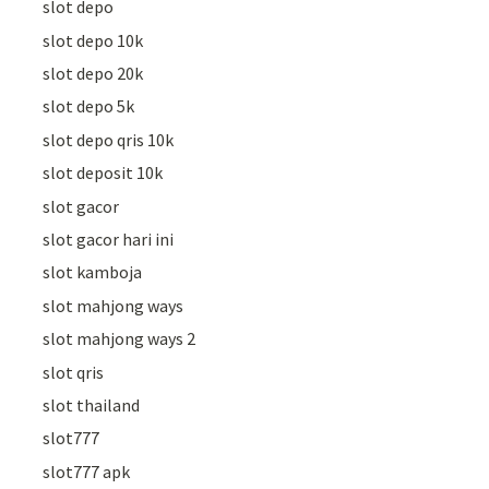
slot depo
slot depo 10k
slot depo 20k
slot depo 5k
slot depo qris 10k
slot deposit 10k
slot gacor
slot gacor hari ini
slot kamboja
slot mahjong ways
slot mahjong ways 2
slot qris
slot thailand
slot777
slot777 apk