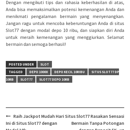
Dengan mengikuti tips dan rahasia keberhasilan di atas,
Anda bisa memaksimalkan potensi kemenangan Anda dan
menikmati pengalaman bermain yang menyenangkan.
Jangan ragu untuk mencoba keberuntungan Anda di situs
Slot77 dengan modal depo 10 ribu, dan siapkan diri Anda
untuk meraih kemenangan yang menggiurkan. Selamat
bermain dan semoga berhasil!
POSTED UNDER
SLOT
TAGGED
DEPO 10000
DEPO KECIL 10RIBU
SITUS SLOT77 DP
10RB
SLOT77
SLOT77 DEPO 10RB
Post
Raih Jackpot Mudah Hari
Situs Slot77 Rasakan Sensasi
navigation
Ini di Situs Slot77 dengan
Bermain Tanpa Potongan
Modal 10k
dengan Deposit 5K