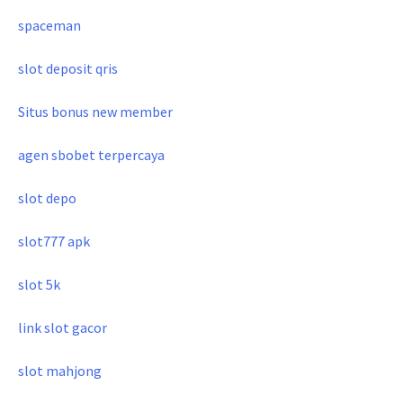
spaceman
slot deposit qris
Situs bonus new member
agen sbobet terpercaya
slot depo
slot777 apk
slot 5k
link slot gacor
slot mahjong