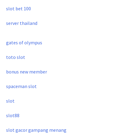
slot bet 100
server thailand
gates of olympus
toto slot
bonus new member
spaceman slot
slot
slot88
slot gacor gampang menang