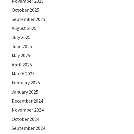
November 2025
October 2025
September 2025
August 2025
July 2025
June 2025
May 2025
April 2025
March 2025
February 2025
January 2025
December 2024
November 2024
October 2024
September 2024