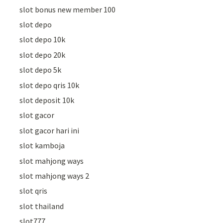
slot bonus new member 100
slot depo
slot depo 10k
slot depo 20k
slot depo 5k
slot depo qris 10k
slot deposit 10k
slot gacor
slot gacor hari ini
slot kamboja
slot mahjong ways
slot mahjong ways 2
slot qris
slot thailand
slot777