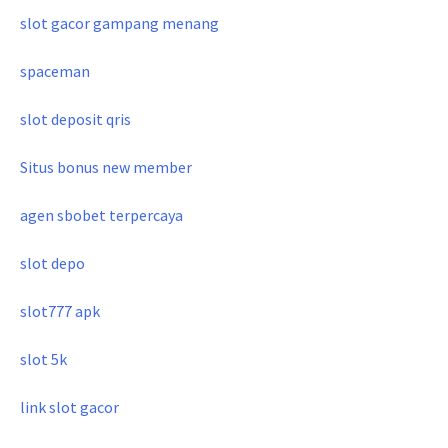
slot gacor gampang menang
spaceman
slot deposit qris
Situs bonus new member
agen sbobet terpercaya
slot depo
slot777 apk
slot 5k
link slot gacor