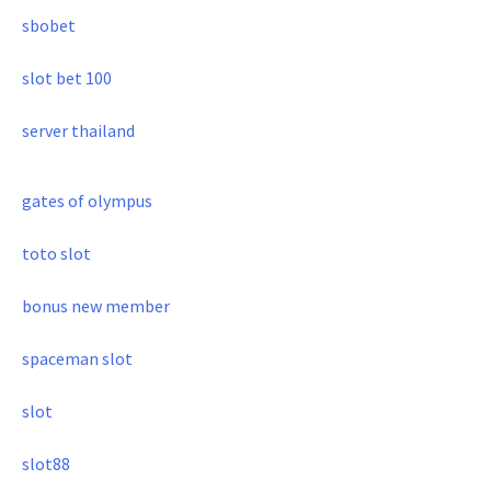
sbobet
slot bet 100
server thailand
gates of olympus
toto slot
bonus new member
spaceman slot
slot
slot88