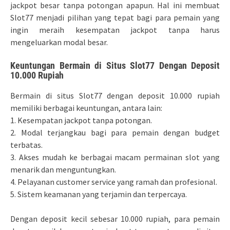
jackpot besar tanpa potongan apapun. Hal ini membuat
Slot77 menjadi pilihan yang tepat bagi para pemain yang
ingin meraih kesempatan jackpot tanpa harus
mengeluarkan modal besar.
Keuntungan Bermain di Situs Slot77 Dengan Deposit
10.000 Rupiah
Bermain di situs Slot77 dengan deposit 10.000 rupiah
memiliki berbagai keuntungan, antara lain:
1. Kesempatan jackpot tanpa potongan.
2. Modal terjangkau bagi para pemain dengan budget
terbatas.
3. Akses mudah ke berbagai macam permainan slot yang
menarik dan menguntungkan.
4. Pelayanan customer service yang ramah dan profesional.
5. Sistem keamanan yang terjamin dan terpercaya.
Dengan deposit kecil sebesar 10.000 rupiah, para pemain