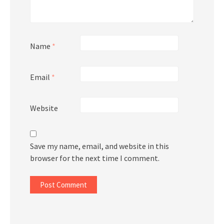
Name
*
Email
*
Website
Save my name, email, and website in this
browser for the next time I comment.