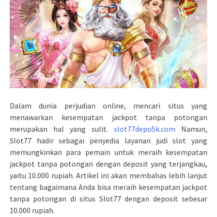
Dalam dunia perjudian online, mencari situs yang
menawarkan kesempatan jackpot tanpa potongan
merupakan hal yang sulit.
slot77depo5k.com
Namun,
Slot77 hadir sebagai penyedia layanan judi slot yang
memungkinkan para pemain untuk meraih kesempatan
jackpot tanpa potongan dengan deposit yang terjangkau,
yaitu 10.000 rupiah. Artikel ini akan membahas lebih lanjut
tentang bagaimana Anda bisa meraih kesempatan jackpot
tanpa potongan di situs Slot77 dengan deposit sebesar
10.000 rupiah.