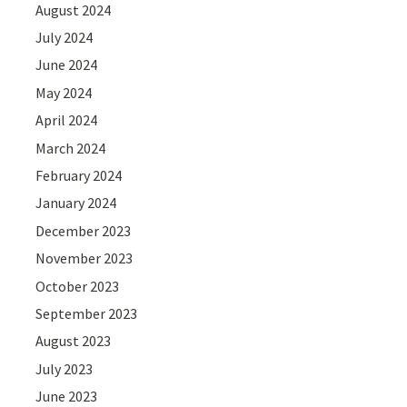
August 2024
July 2024
June 2024
May 2024
April 2024
March 2024
February 2024
January 2024
December 2023
November 2023
October 2023
September 2023
August 2023
July 2023
June 2023