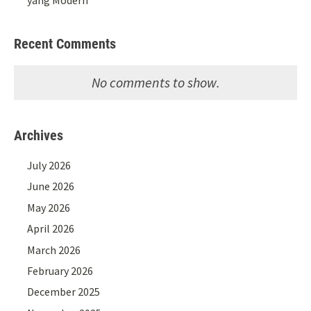
yang Modern
Recent Comments
No comments to show.
Archives
July 2026
June 2026
May 2026
April 2026
March 2026
February 2026
December 2025