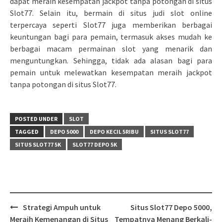
dapat meraih kesempatan jackpot tanpa potongan di situs
Slot77. Selain itu, bermain di situs judi slot online
terpercaya seperti Slot77 juga memberikan berbagai
keuntungan bagi para pemain, termasuk akses mudah ke
berbagai macam permainan slot yang menarik dan
menguntungkan. Sehingga, tidak ada alasan bagi para
pemain untuk melewatkan kesempatan meraih jackpot
tanpa potongan di situs Slot77.
POSTED UNDER
SLOT
TAGGED
DEPO 5000
DEPO KECIL 5RIBU
SITUS SLOT77
SITUS SLOT77 5K
SLOT77 DEPO 5K
Post
Strategi Ampuh untuk
Situs Slot77 Depo 5000,
navigation
Meraih Kemenangan di Situs
Tempatnya Menang Berkali-