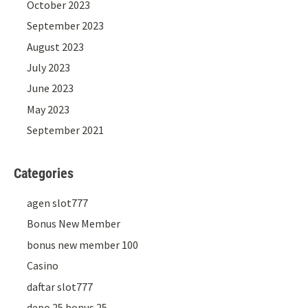
October 2023
September 2023
August 2023
July 2023
June 2023
May 2023
September 2021
Categories
agen slot777
Bonus New Member
bonus new member 100
Casino
daftar slot777
depo 25 bonus 25