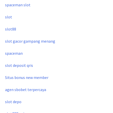
spaceman slot
slot
slot88
slot gacor gampang menang
spaceman
slot deposit qris
Situs bonus new member
agen sbobet terpercaya
slot depo