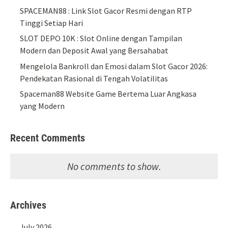
SPACEMAN88 : Link Slot Gacor Resmi dengan RTP
Tinggi Setiap Hari
SLOT DEPO 10K : Slot Online dengan Tampilan
Modern dan Deposit Awal yang Bersahabat
Mengelola Bankroll dan Emosi dalam Slot Gacor 2026:
Pendekatan Rasional di Tengah Volatilitas
Spaceman88 Website Game Bertema Luar Angkasa
yang Modern
Recent Comments
No comments to show.
Archives
July 2026