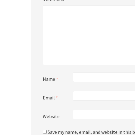
Name
*
Email
*
Website
Save my name, email, and website in this 