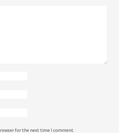
browser for the next time I comment.