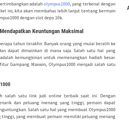
dipertimbangkan adalah
olympus1000
, yang terkenal dengan
el ini, kita akan membahas lebih lanjut tentang bermain
ympus1000 dengan slot depo 10k.
uk Mendapatkan Keuntungan Maksimal
erapa tahun terakhir. Banyak orang yang mulai beralih ke
dan dapat dimainkan di mana saja. Salah satu hal yang
 adalah kemungkinan untuk memenangkan hadiah besar.
fitur Gampang Maxwin, Olympus1000 menjadi salah satu
s1000
 salah satu link judi online terbaik saat ini. Dengan
menarik dan peluang menang yang tinggi, pemain dapat
enguntungkan. Salah satu hal yang membuat Olympus1000
ng tinggi, yang membuat pemain memiliki peluang menang