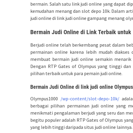
bermain. Salah satu link judi online yang dapat 
kemudahan menang dan slot depo 10k. Dalam artik
judi online di link judi online gampang menang ol
Bermain Judi Online di Link Terbaik unt
Berjudi online telah berkembang pesat dalam beb
permainan online karena lebih mudah diakses 
membuat bermain judi online semakin menarik
Dengan RTP Gates of Olympus yang tinggi dan 
pilihan terbaik untuk para pemain judi online.
Bermain Judi Online di link judi online Olympu
Olympus1000
/wp-content/slot-depo-10k/
adalah
berbagai pilihan permainan judi online yang 
menikmati pengalaman berjudi yang seru dan m
begitu populer adalah RTP Gates of Olympus ya
yang lebih tinggi daripada situs judi online lainnya.