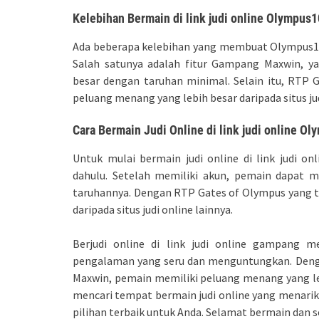
Kelebihan Bermain di link judi online Olympus
Ada beberapa kelebihan yang membuat Olympus1000
Salah satunya adalah fitur Gampang Maxwin,
besar dengan taruhan minimal. Selain itu, RTP
peluang menang yang lebih besar daripada situs jud
Cara Bermain Judi Online di link judi online O
Untuk mulai bermain judi online di link judi 
dahulu. Setelah memiliki akun, pemain dapat 
taruhannya. Dengan RTP Gates of Olympus yang t
daripada situs judi online lainnya.
Berjudi online di link judi online gampang
pengalaman yang seru dan menguntungkan. De
Maxwin, pemain memiliki peluang menang yang lebih
mencari tempat bermain judi online yang menarik
pilihan terbaik untuk Anda. Selamat bermain dan