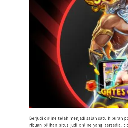
Berjudi online telah menjadi salah satu hiburan 
ribuan pilihan situs judi online yang tersedi