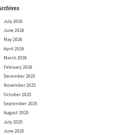
Archives
July 2026
June 2026
May 2026
April 2026
March 2026
February 2026
December 2025
November 2025
October 2025
September 2025
August 2025
July 2025
June 2025