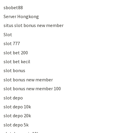
sbobet88
Server Hongkong
situs slot bonus new member
Slot
slot 777
slot bet 200
slot bet kecil
slot bonus
slot bonus new member
slot bonus new member 100
slot depo
slot depo 10k
slot depo 20k
slot depo 5k