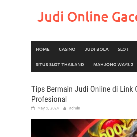
Skip
to
Judi Online Gac
content
HOME
CASINO
JUDI BOLA
SLOT
SITUS SLOT THAILAND
MAHJONG WAYS 2
Tips Bermain Judi Online di Lin
Profesional
May 9, 2024
admin