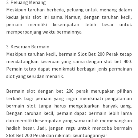
2. Peluang Menang
Meskipun taruhan berbeda, peluang untuk menang dalam
kedua jenis slot ini sama. Namun, dengan taruhan kecil,
pemain memiliki kesempatan lebih besar untuk
memperpanjang waktu bermainnya.
3. Keseruan Bermain
Meskipun taruhan kecil, bermain Slot Bet 200 Perak tetap
mendatangkan keseruan yang sama dengan slot bet 400.
Pemain tetap dapat menikmati berbagai jenis permainan
slot yang seru dan menarik.
Bermain slot dengan bet 200 perak merupakan pilihan
terbaik bagi pemain yang ingin menikmati pengalaman
bermain slot tanpa harus mengeluarkan banyak uang.
Dengan taruhan kecil, pemain dapat bermain lebih lama
dan memiliki kesempatan yang sama untuk memenangkan
hadiah besar. Jadi, jangan ragu untuk mencoba bermain
Slot Bet 200 Perak dan nikmati keuntungannya!