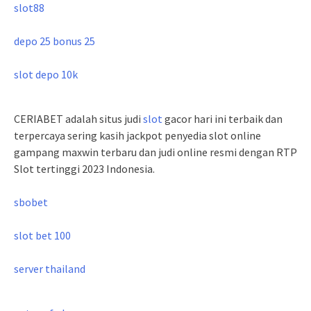
slot88
depo 25 bonus 25
slot depo 10k
CERIABET adalah situs judi
slot
gacor hari ini terbaik dan
terpercaya sering kasih jackpot penyedia slot online
gampang maxwin terbaru dan judi online resmi dengan RTP
Slot tertinggi 2023 Indonesia.
sbobet
slot bet 100
server thailand