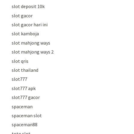
slot deposit 10k
slot gacor
slot gacor hari ini
slot kamboja
slot mahjong ways
slot mahjong ways 2
slot qris
slot thailand
slot777
slot777 apk
slot777 gacor
spaceman
spaceman slot
spaceman88
toto slot