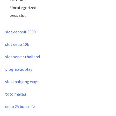
Uncategorized
zeus slot
slot deposit 5000
slot depo 10k
slot server thailand
pragmatic play
slot mahjong ways
toto macau
depo 25 bonus 25