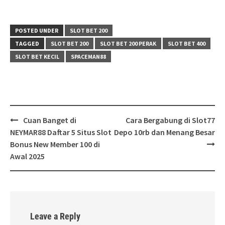
POSTED UNDER
SLOT BET 200
TAGGED
SLOT BET 200
SLOT BET 200 PERAK
SLOT BET 400
SLOT BET KECIL
SPACEMAN88
Post
Cuan Banget di
Cara Bergabung di Slot77
navigation
NEYMAR88 Daftar 5 Situs Slot
Depo 10rb dan Menang Besar
Bonus New Member 100 di
Awal 2025
Leave a Reply