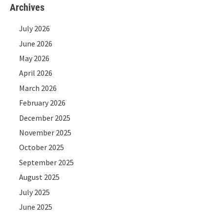
Archives
July 2026
June 2026
May 2026
April 2026
March 2026
February 2026
December 2025
November 2025
October 2025
September 2025
August 2025
July 2025
June 2025