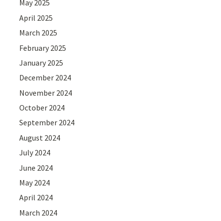
May 2025
April 2025
March 2025
February 2025
January 2025
December 2024
November 2024
October 2024
September 2024
August 2024
July 2024
June 2024
May 2024
April 2024
March 2024