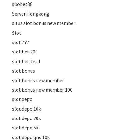
sbobet88
Server Hongkong
situs slot bonus new member
Slot
slot 777
slot bet 200
slot bet kecil
slot bonus
slot bonus new member
slot bonus new member 100
slot depo
slot depo 10k
slot depo 20k
slot depo 5k
slot depo qris 10k