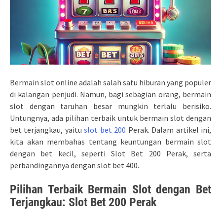
Bermain slot online adalah salah satu hiburan yang populer
di kalangan penjudi. Namun, bagi sebagian orang, bermain
slot dengan taruhan besar mungkin terlalu berisiko.
Untungnya, ada pilihan terbaik untuk bermain slot dengan
bet terjangkau, yaitu
slot bet 200
Perak. Dalam artikel ini,
kita akan membahas tentang keuntungan bermain slot
dengan bet kecil, seperti Slot Bet 200 Perak, serta
perbandingannya dengan slot bet 400.
Pilihan Terbaik Bermain Slot dengan Bet
Terjangkau: Slot Bet 200 Perak