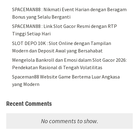
SPACEMAN88 : Nikmati Event Harian dengan Beragam
Bonus yang Selalu Berganti
SPACEMAN88 : Link Slot Gacor Resmi dengan RTP
Tinggi Setiap Hari
SLOT DEPO 10K : Slot Online dengan Tampilan
Modern dan Deposit Awal yang Bersahabat
Mengelola Bankroll dan Emosi dalam Slot Gacor 2026:
Pendekatan Rasional di Tengah Volatilitas
Spaceman88 Website Game Bertema Luar Angkasa
yang Modern
Recent Comments
No comments to show.