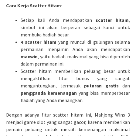
Cara Kerja Scatter Hitam
:
Setiap kali Anda mendapatkan
scatter hitam
,
simbol ini akan berperan sebagai kunci untuk
membuka hadiah besar.
4 scatter hitam
yang muncul di gulungan selama
permainan menjamin Anda akan mendapatkan
maxwin
, yaitu hadiah maksimal yang bisa diperoleh
dalam permainan ini.
Scatter hitam memberikan peluang besar untuk
mengaktifkan fitur bonus yang sangat
menguntungkan, termasuk
putaran gratis
dan
pengganda kemenangan
yang bisa memperbesar
hadiah yang Anda menangkan.
Dengan adanya fitur scatter hitam ini, Mahjong Wins 3
menjadi game slot yang sangat gacor, karena memberikan
pemain peluang untuk meraih kemenangan maksimal