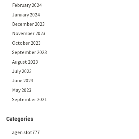
February 2024
January 2024
December 2023
November 2023
October 2023
September 2023
August 2023
July 2023
June 2023
May 2023
September 2021
Categories
agen slot777