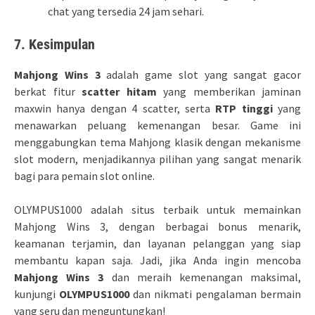
chat yang tersedia 24 jam sehari.
7. Kesimpulan
Mahjong Wins 3
adalah game slot yang sangat gacor
berkat fitur
scatter hitam
yang memberikan jaminan
maxwin hanya dengan 4 scatter, serta
RTP tinggi
yang
menawarkan peluang kemenangan besar. Game ini
menggabungkan tema Mahjong klasik dengan mekanisme
slot modern, menjadikannya pilihan yang sangat menarik
bagi para pemain slot online.
OLYMPUS1000 adalah situs terbaik untuk memainkan
Mahjong Wins 3, dengan berbagai bonus menarik,
keamanan terjamin, dan layanan pelanggan yang siap
membantu kapan saja. Jadi, jika Anda ingin mencoba
Mahjong Wins 3
dan meraih kemenangan maksimal,
kunjungi
OLYMPUS1000
dan nikmati pengalaman bermain
yang seru dan menguntungkan!