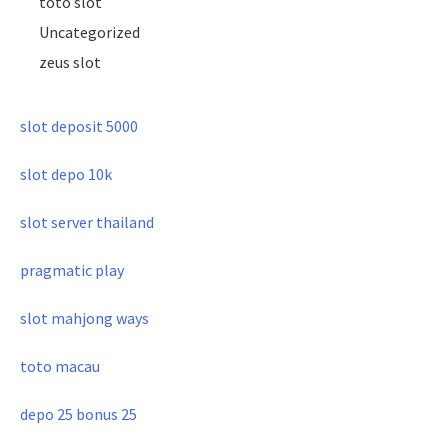
toto slot
Uncategorized
zeus slot
slot deposit 5000
slot depo 10k
slot server thailand
pragmatic play
slot mahjong ways
toto macau
depo 25 bonus 25