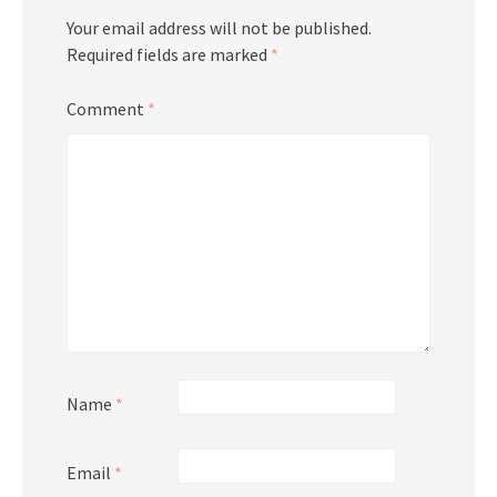
Your email address will not be published.
Required fields are marked
*
Comment
*
Name
*
Email
*