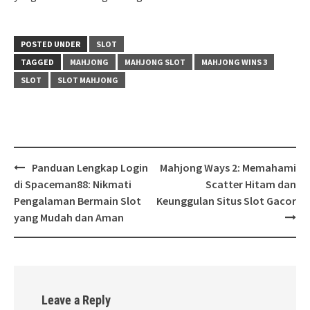
POSTED UNDER
SLOT
TAGGED
MAHJONG
MAHJONG SLOT
MAHJONG WINS 3
SLOT
SLOT MAHJONG
Post
Panduan Lengkap Login
Mahjong Ways 2: Memahami
navigation
di Spaceman88: Nikmati
Scatter Hitam dan
Pengalaman Bermain Slot
Keunggulan Situs Slot Gacor
yang Mudah dan Aman
Leave a Reply