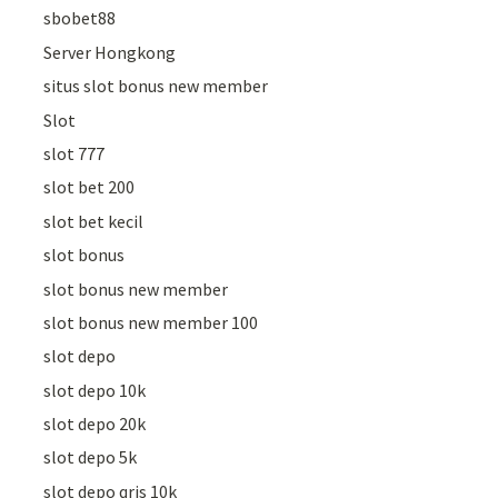
sbobet88
Server Hongkong
situs slot bonus new member
Slot
slot 777
slot bet 200
slot bet kecil
slot bonus
slot bonus new member
slot bonus new member 100
slot depo
slot depo 10k
slot depo 20k
slot depo 5k
slot depo qris 10k