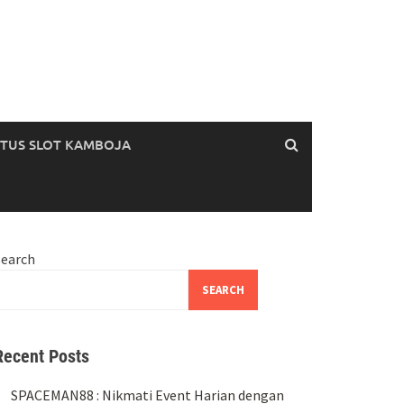
ITUS SLOT KAMBOJA
Search
SEARCH
Recent Posts
SPACEMAN88 : Nikmati Event Harian dengan