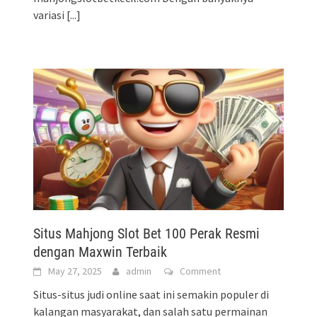
variasi
[...]
Situs Mahjong Slot Bet 100 Perak Resmi
dengan Maxwin Terbaik
May 27, 2025
admin
Comment
Situs-situs judi online saat ini semakin populer di
kalangan masyarakat, dan salah satu permainan