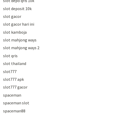
slot depo qris 10k
slot deposit 10k
slot gacor
slot gacor hari ini
slot kamboja
slot mahjong ways
slot mahjong ways 2
slot qris
slot thailand
slot777
slot777 apk
slot777 gacor
spaceman
spaceman slot
spaceman88