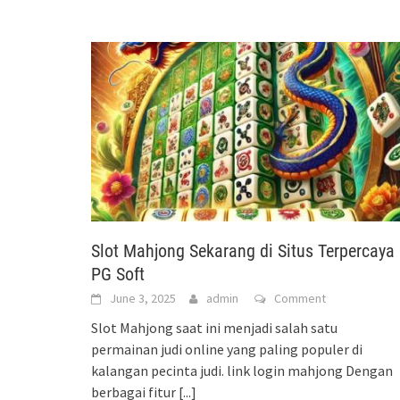
Slot Mahjong Sekarang di Situs Terpercaya
PG Soft
June 3, 2025
admin
Comment
Slot Mahjong saat ini menjadi salah satu
permainan judi online yang paling populer di
kalangan pecinta judi. link login mahjong Dengan
berbagai fitur
[...]