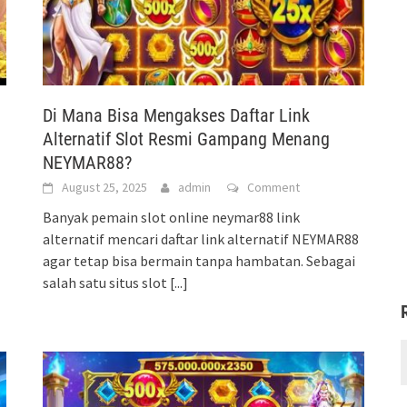
Di Mana Bisa Mengakses Daftar Link
Alternatif Slot Resmi Gampang Menang
NEYMAR88?
August 25, 2025
admin
Comment
Banyak pemain slot online neymar88 link
alternatif mencari daftar link alternatif NEYMAR88
agar tetap bisa bermain tanpa hambatan. Sebagai
salah satu situs slot
[...]