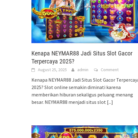
Kenapa NEYMAR88 Jadi Situs Slot Gacor
Terpercaya 2025?
August 25, 2025
admin
Comment
Kenapa NEYMAR88 Jadi Situs Slot Gacor Terpercay
2025? Slot online semakin diminati karena
memberikan hiburan sekaligus peluang menang
besar. NEYMAR88 menjadi situs slot
[...]