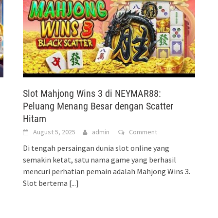
Slot Mahjong Wins 3 di NEYMAR88:
Peluang Menang Besar dengan Scatter
Hitam
August 5, 2025
admin
Comment
Di tengah persaingan dunia slot online yang
semakin ketat, satu nama game yang berhasil
mencuri perhatian pemain adalah Mahjong Wins 3.
Slot bertema
[...]