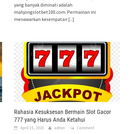
yang banyak diminati adalah
mahjongslotbet100.com. Permainan ini
menawarkan kesempatan
[...]
g
Rahasia Kesuksesan Bermain Slot Gacor
777 yang Harus Anda Ketahui
April 15, 2025
admin
Comment