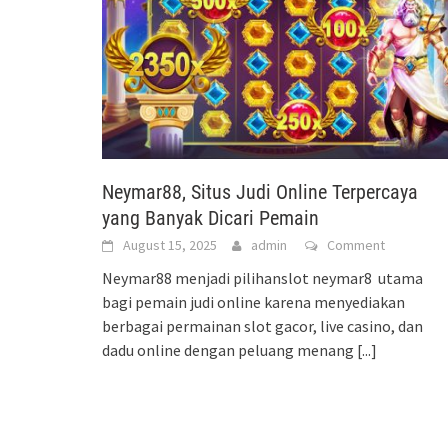
Neymar88, Situs Judi Online Terpercaya
yang Banyak Dicari Pemain
August 15, 2025
admin
Comment
Neymar88 menjadi pilihanslot neymar8 utama
bagi pemain judi online karena menyediakan
berbagai permainan slot gacor, live casino, dan
dadu online dengan peluang menang
[...]