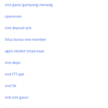
slot gacor gampang menang
spaceman
slot deposit qris
Situs bonus new member
agen sbobet terpercaya
slot depo
slot777 apk
slot 5k
link slot gacor