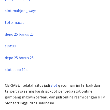
slot mahjong ways
toto macau
depo 25 bonus 25
slot88
depo 25 bonus 25
slot depo 10k
CERIABET adalah situs judi
slot
gacor hari ini terbaik dan
terpercaya sering kasih jackpot penyedia slot online
gampang maxwin terbaru dan judi online resmi dengan RTP
Slot tertinggi 2023 Indonesia.