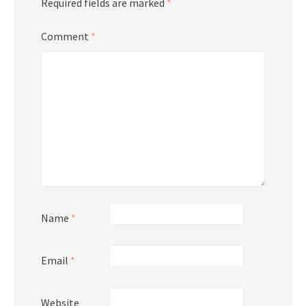
Required fields are marked
*
Comment
*
Name
*
Email
*
Website