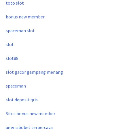
toto slot
bonus new member
spaceman slot
slot
slot88
slot gacor gampang menang
spaceman
slot deposit qris
Situs bonus new member
agen sbobet terpercaya