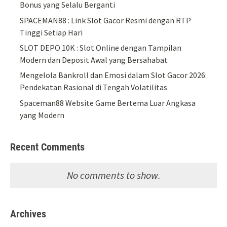
Bonus yang Selalu Berganti
SPACEMAN88 : Link Slot Gacor Resmi dengan RTP
Tinggi Setiap Hari
SLOT DEPO 10K : Slot Online dengan Tampilan
Modern dan Deposit Awal yang Bersahabat
Mengelola Bankroll dan Emosi dalam Slot Gacor 2026:
Pendekatan Rasional di Tengah Volatilitas
Spaceman88 Website Game Bertema Luar Angkasa
yang Modern
Recent Comments
No comments to show.
Archives