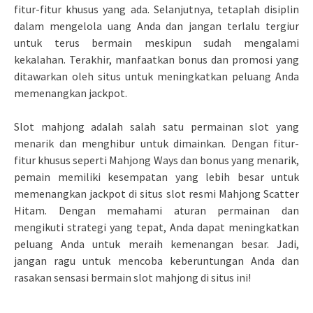
fitur-fitur khusus yang ada. Selanjutnya, tetaplah disiplin
dalam mengelola uang Anda dan jangan terlalu tergiur
untuk terus bermain meskipun sudah mengalami
kekalahan. Terakhir, manfaatkan bonus dan promosi yang
ditawarkan oleh situs untuk meningkatkan peluang Anda
memenangkan jackpot.
Slot mahjong adalah salah satu permainan slot yang
menarik dan menghibur untuk dimainkan. Dengan fitur-
fitur khusus seperti Mahjong Ways dan bonus yang menarik,
pemain memiliki kesempatan yang lebih besar untuk
memenangkan jackpot di situs slot resmi Mahjong Scatter
Hitam. Dengan memahami aturan permainan dan
mengikuti strategi yang tepat, Anda dapat meningkatkan
peluang Anda untuk meraih kemenangan besar. Jadi,
jangan ragu untuk mencoba keberuntungan Anda dan
rasakan sensasi bermain slot mahjong di situs ini!