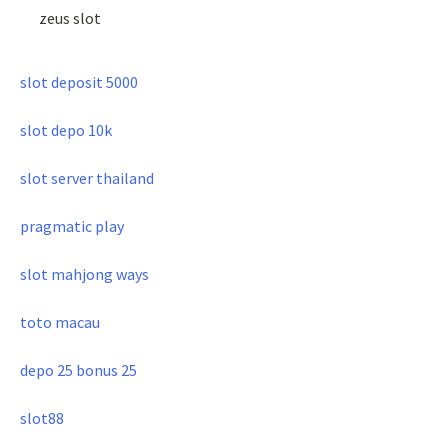
zeus slot
slot deposit 5000
slot depo 10k
slot server thailand
pragmatic play
slot mahjong ways
toto macau
depo 25 bonus 25
slot88