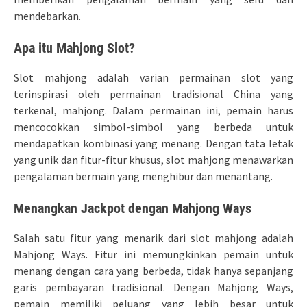
mendebarkan.
Apa itu Mahjong Slot?
Slot mahjong adalah varian permainan slot yang
terinspirasi oleh permainan tradisional China yang
terkenal, mahjong. Dalam permainan ini, pemain harus
mencocokkan simbol-simbol yang berbeda untuk
mendapatkan kombinasi yang menang. Dengan tata letak
yang unik dan fitur-fitur khusus, slot mahjong menawarkan
pengalaman bermain yang menghibur dan menantang.
Menangkan Jackpot dengan Mahjong Ways
Salah satu fitur yang menarik dari slot mahjong adalah
Mahjong Ways. Fitur ini memungkinkan pemain untuk
menang dengan cara yang berbeda, tidak hanya sepanjang
garis pembayaran tradisional. Dengan Mahjong Ways,
pemain memiliki peluang yang lebih besar untuk