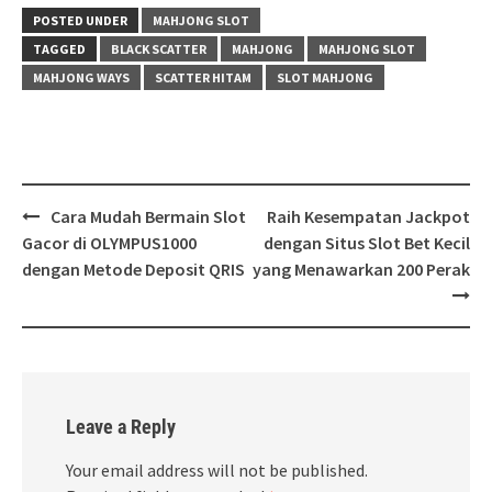
POSTED UNDER
MAHJONG SLOT
TAGGED
BLACK SCATTER
MAHJONG
MAHJONG SLOT
MAHJONG WAYS
SCATTER HITAM
SLOT MAHJONG
Post
Cara Mudah Bermain Slot
Raih Kesempatan Jackpot
navigation
Gacor di OLYMPUS1000
dengan Situs Slot Bet Kecil
dengan Metode Deposit QRIS
yang Menawarkan 200 Perak
Leave a Reply
Your email address will not be published.