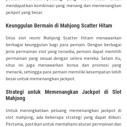
mendapatkan kombinasi yang menang dan memenangkan
jackpot yang besar.
Keunggulan Bermain di Mahjong Scatter Hitam
Situs slot resmi Mahjong Scatter Hitam menawarkan
berbagai keunggulan bagi para pemain. Dengan berbagai
jenis permainan slot yang tersedia, pemain dapat memilih
permainan yang sesuai dengan selera mereka. Selain itu,
situs ini juga menawarkan bonus dan promosi yang
menarik, sehingga para pemain memiliki kesempatan lebih
besar untuk memenangkan jackpot.
Strategi untuk Memenangkan Jackpot di Slot
Mahjong
Untuk meningkatkan peluang memenangkan jackpot di
slot mahjong, ada beberapa strategi yang dapat diikuti.
Pertama, pastikan untuk memahami aturan permainan dan