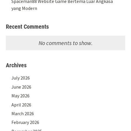
Spaceman88 Website Game Bertema Luar Angkasa
yang Modern
Recent Comments
No comments to show.
Archives
July 2026
June 2026
May 2026
April 2026
March 2026
February 2026