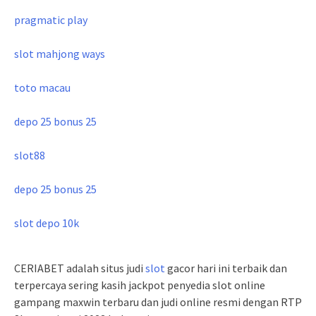
pragmatic play
slot mahjong ways
toto macau
depo 25 bonus 25
slot88
depo 25 bonus 25
slot depo 10k
CERIABET adalah situs judi
slot
gacor hari ini terbaik dan
terpercaya sering kasih jackpot penyedia slot online
gampang maxwin terbaru dan judi online resmi dengan RTP