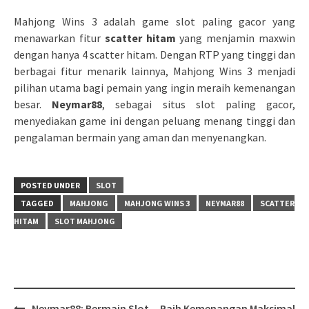
Mahjong Wins 3 adalah game slot paling gacor yang
menawarkan fitur
scatter hitam
yang menjamin maxwin
dengan hanya 4 scatter hitam. Dengan RTP yang tinggi dan
berbagai fitur menarik lainnya, Mahjong Wins 3 menjadi
pilihan utama bagi pemain yang ingin meraih kemenangan
besar.
Neymar88
, sebagai situs slot paling gacor,
menyediakan game ini dengan peluang menang tinggi dan
pengalaman bermain yang aman dan menyenangkan.
POSTED UNDER
SLOT
TAGGED
MAHJONG
MAHJONG WINS 3
NEYMAR88
SCATTER
HITAM
SLOT MAHJONG
Post
Neymar88: Bermain Slot
Raih Kemenangan Maksimal