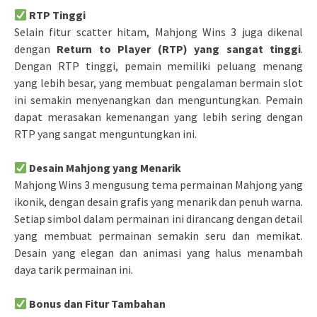
RTP Tinggi
Selain fitur scatter hitam, Mahjong Wins 3 juga dikenal
dengan
Return to Player (RTP) yang sangat tinggi
.
Dengan RTP tinggi, pemain memiliki peluang menang
yang lebih besar, yang membuat pengalaman bermain slot
ini semakin menyenangkan dan menguntungkan. Pemain
dapat merasakan kemenangan yang lebih sering dengan
RTP yang sangat menguntungkan ini.
Desain Mahjong yang Menarik
Mahjong Wins 3 mengusung tema permainan Mahjong yang
ikonik, dengan desain grafis yang menarik dan penuh warna.
Setiap simbol dalam permainan ini dirancang dengan detail
yang membuat permainan semakin seru dan memikat.
Desain yang elegan dan animasi yang halus menambah
daya tarik permainan ini.
Bonus dan Fitur Tambahan