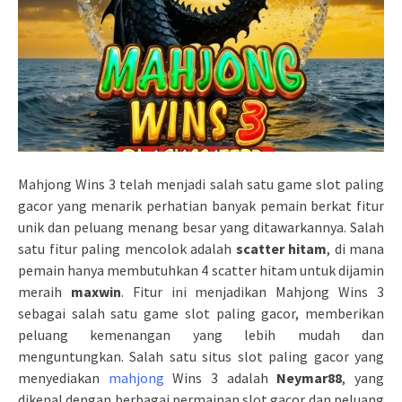
Mahjong Wins 3 telah menjadi salah satu game slot paling
gacor yang menarik perhatian banyak pemain berkat fitur
unik dan peluang menang besar yang ditawarkannya. Salah
satu fitur paling mencolok adalah
scatter hitam
, di mana
pemain hanya membutuhkan 4 scatter hitam untuk dijamin
meraih
maxwin
. Fitur ini menjadikan Mahjong Wins 3
sebagai salah satu game slot paling gacor, memberikan
peluang kemenangan yang lebih mudah dan
menguntungkan. Salah satu situs slot paling gacor yang
menyediakan
mahjong
Wins 3 adalah
Neymar88
, yang
dikenal dengan berbagai permainan slot gacor dan peluang