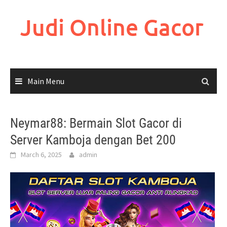
Skip
to
Judi Online Gacor
content
Main Menu
Neymar88: Bermain Slot Gacor di
Server Kamboja dengan Bet 200
March 6, 2025
admin