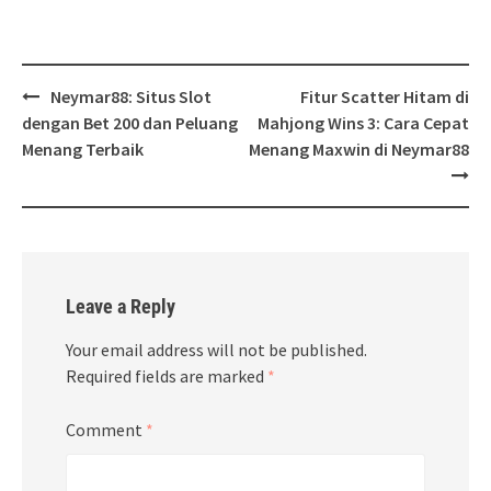
Post
Neymar88: Situs Slot
Fitur Scatter Hitam di
navigation
dengan Bet 200 dan Peluang
Mahjong Wins 3: Cara Cepat
Menang Terbaik
Menang Maxwin di Neymar88
Leave a Reply
Your email address will not be published.
Required fields are marked
*
Comment
*