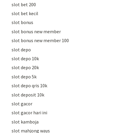
slot bet 200
slot bet kecil
slot bonus
slot bonus new member
slot bonus new member 100
slot depo
slot depo 10k
slot depo 20k
slot depo 5k
slot depo qris 10k
slot deposit 10k
slot gacor
slot gacor hari ini
slot kamboja
slot mahjong ways