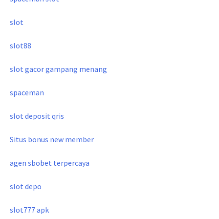
slot
slot88
slot gacor gampang menang
spaceman
slot deposit qris
Situs bonus new member
agen sbobet terpercaya
slot depo
slot777 apk