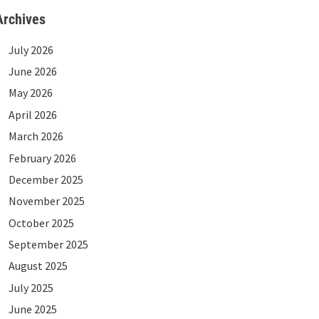
Archives
July 2026
June 2026
May 2026
April 2026
March 2026
February 2026
December 2025
November 2025
October 2025
September 2025
August 2025
July 2025
June 2025