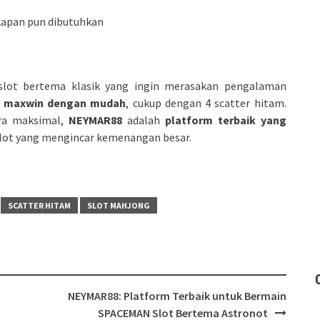
kapan pun dibutuhkan
slot bertema klasik yang ingin merasakan pengalaman
n
maxwin dengan mudah
, cukup dengan 4 scatter hitam.
ra maksimal,
NEYMAR88
adalah
platform terbaik yang
lot yang mengincar kemenangan besar.
SCATTER HITAM
SLOT MAHJONG
NEYMAR88: Platform Terbaik untuk Bermain
SPACEMAN Slot Bertema Astronot