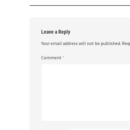
Leave a Reply
Your email address will not be published.
Req
Comment
*