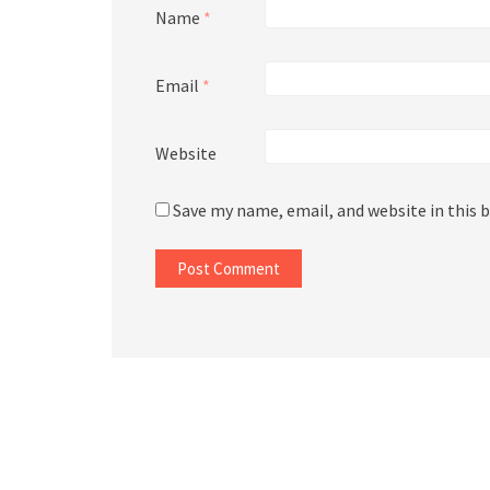
Name
*
Email
*
Website
Save my name, email, and website in this 