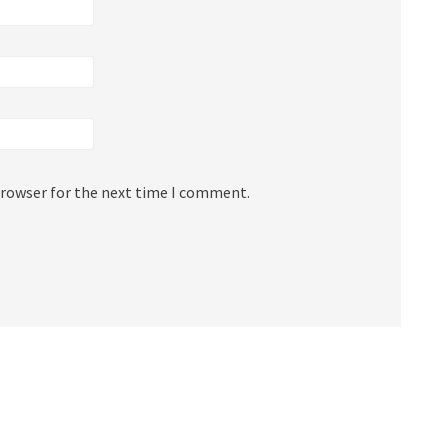
browser for the next time I comment.