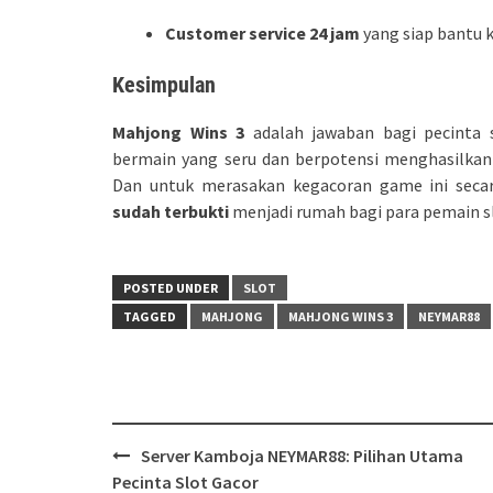
Customer service 24 jam
yang siap bantu 
Kesimpulan
Mahjong Wins 3
adalah jawaban bagi pecinta 
bermain yang seru dan berpotensi menghasilka
Dan untuk merasakan kegacoran game ini seca
sudah terbukti
menjadi rumah bagi para pemain s
POSTED UNDER
SLOT
TAGGED
MAHJONG
MAHJONG WINS 3
NEYMAR88
Post
Server Kamboja NEYMAR88: Pilihan Utama
navigation
Pecinta Slot Gacor