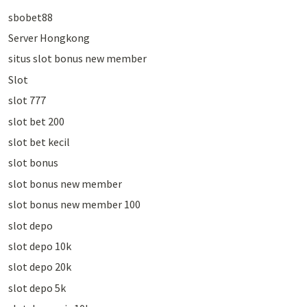
sbobet88
Server Hongkong
situs slot bonus new member
Slot
slot 777
slot bet 200
slot bet kecil
slot bonus
slot bonus new member
slot bonus new member 100
slot depo
slot depo 10k
slot depo 20k
slot depo 5k