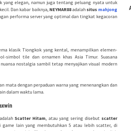
ik yang elegan, namun juga tentang peluang nyata untuk
ecil. Dan kabar baiknya,
NEYMAR88
adalah
situs
mahjong
gan performa server yang optimal dan tingkat kegacoran
tema klasik Tiongkok yang kental, menampilkan elemen-
l-simbol tile dan ornamen khas Asia Timur. Suasana
 nuansa nostalgia sambil tetap menyajikan visual modern
akan mata dengan perpaduan warna yang menenangkan dan
ain dalam waktu lama.
axwin
 adalah
Scatter Hitam
, atau yang sering disebut
scatter
i game lain yang membutuhkan 5 atau lebih scatter, di