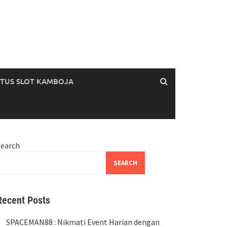
ITUS SLOT KAMBOJA
Search
SEARCH
Recent Posts
SPACEMAN88 : Nikmati Event Harian dengan