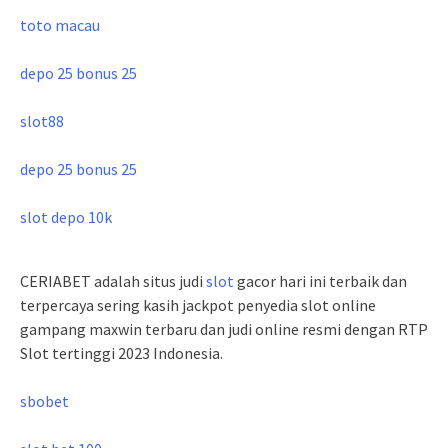
toto macau
depo 25 bonus 25
slot88
depo 25 bonus 25
slot depo 10k
CERIABET adalah situs judi
slot
gacor hari ini terbaik dan
terpercaya sering kasih jackpot penyedia slot online
gampang maxwin terbaru dan judi online resmi dengan RTP
Slot tertinggi 2023 Indonesia.
sbobet