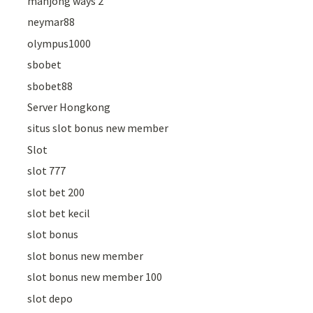
mahjong ways 2
neymar88
olympus1000
sbobet
sbobet88
Server Hongkong
situs slot bonus new member
Slot
slot 777
slot bet 200
slot bet kecil
slot bonus
slot bonus new member
slot bonus new member 100
slot depo