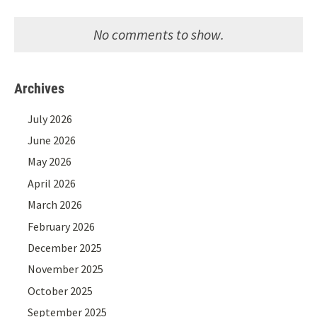
No comments to show.
Archives
July 2026
June 2026
May 2026
April 2026
March 2026
February 2026
December 2025
November 2025
October 2025
September 2025