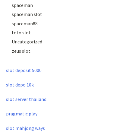
spaceman
spaceman slot
spaceman88
toto slot
Uncategorized
zeus slot
slot deposit 5000
slot depo 10k
slot server thailand
pragmatic play
slot mahjong ways