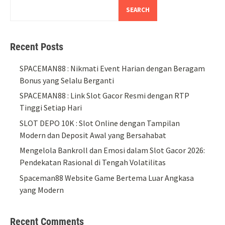
SEARCH
Recent Posts
SPACEMAN88 : Nikmati Event Harian dengan Beragam
Bonus yang Selalu Berganti
SPACEMAN88 : Link Slot Gacor Resmi dengan RTP
Tinggi Setiap Hari
SLOT DEPO 10K : Slot Online dengan Tampilan
Modern dan Deposit Awal yang Bersahabat
Mengelola Bankroll dan Emosi dalam Slot Gacor 2026:
Pendekatan Rasional di Tengah Volatilitas
Spaceman88 Website Game Bertema Luar Angkasa
yang Modern
Recent Comments