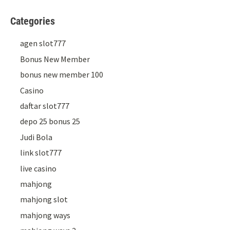
Categories
agen slot777
Bonus New Member
bonus new member 100
Casino
daftar slot777
depo 25 bonus 25
Judi Bola
link slot777
live casino
mahjong
mahjong slot
mahjong ways