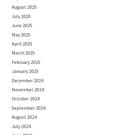
August 2025
July 2025
June 2025
May 2025
April 2025
March 2025
February 2025
January 2025
December 2024
November 2024
October 2024
September 2024
August 2024
July 2024