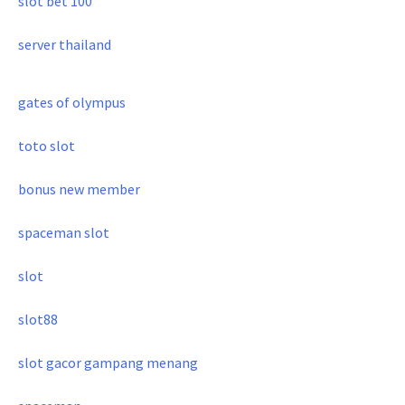
slot bet 100
server thailand
gates of olympus
toto slot
bonus new member
spaceman slot
slot
slot88
slot gacor gampang menang