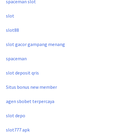
spaceman slot
slot
slot88
slot gacor gampang menang
spaceman
slot deposit qris
Situs bonus new member
agen sbobet terpercaya
slot depo
slot777 apk