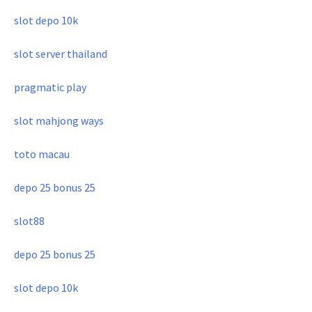
slot depo 10k
slot server thailand
pragmatic play
slot mahjong ways
toto macau
depo 25 bonus 25
slot88
depo 25 bonus 25
slot depo 10k