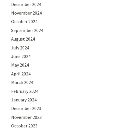
December 2024
November 2024
October 2024
September 2024
August 2024
July 2024
June 2024
May 2024
April 2024
March 2024
February 2024
January 2024
December 2023
November 2023
October 2023