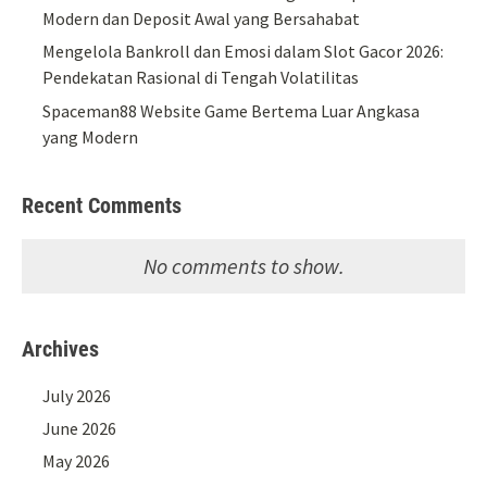
Modern dan Deposit Awal yang Bersahabat
Mengelola Bankroll dan Emosi dalam Slot Gacor 2026:
Pendekatan Rasional di Tengah Volatilitas
Spaceman88 Website Game Bertema Luar Angkasa
yang Modern
Recent Comments
No comments to show.
Archives
July 2026
June 2026
May 2026