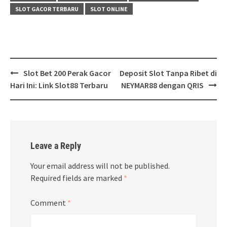
SLOT GACOR TERBARU
SLOT ONLINE
Post
Slot Bet 200 Perak Gacor
Deposit Slot Tanpa Ribet di
navigation
Hari Ini: Link Slot88 Terbaru
NEYMAR88 dengan QRIS
Leave a Reply
Your email address will not be published.
Required fields are marked
*
Comment
*