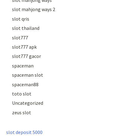
slot mahjong ways
slot mahjong ways 2
slot qris
slot thailand
slot777
slot777 apk
slot777 gacor
spaceman
spaceman slot
spaceman88
toto slot
Uncategorized
zeus slot
slot deposit 5000