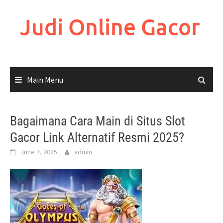
Skip
to
Judi Online Gacor
content
Main Menu
Bagaimana Cara Main di Situs Slot
Gacor Link Alternatif Resmi 2025?
June 7, 2025
admin