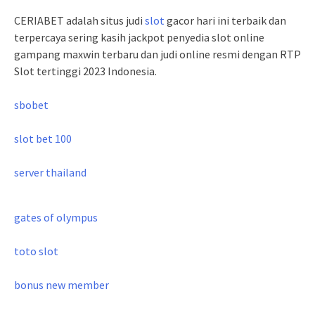
CERIABET adalah situs judi
slot
gacor hari ini terbaik dan
terpercaya sering kasih jackpot penyedia slot online
gampang maxwin terbaru dan judi online resmi dengan RTP
Slot tertinggi 2023 Indonesia.
sbobet
slot bet 100
server thailand
gates of olympus
toto slot
bonus new member