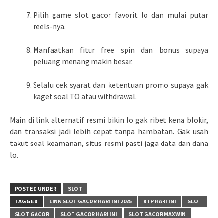
Pilih game slot gacor favorit lo dan mulai putar
reels-nya.
Manfaatkan fitur free spin dan bonus supaya
peluang menang makin besar.
Selalu cek syarat dan ketentuan promo supaya gak
kaget soal TO atau withdrawal.
Main di link alternatif resmi bikin lo gak ribet kena blokir,
dan transaksi jadi lebih cepat tanpa hambatan. Gak usah
takut soal keamanan, situs resmi pasti jaga data dan dana
lo.
POSTED UNDER
SLOT
TAGGED
LINK SLOT GACOR HARI INI 2025
RTP HARI INI
SLOT
SLOT GACOR
SLOT GACOR HARI INI
SLOT GACOR MAXWIN