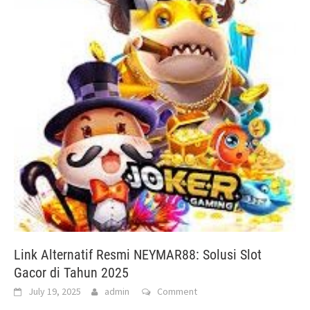
Link Alternatif Resmi NEYMAR88: Solusi Slot
Gacor di Tahun 2025
July 19, 2025
admin
Comment