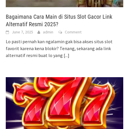
Bagaimana Cara Main di Situs Slot Gacor Link
Alternatif Resmi 2025?
June 7, 2025
admin
Comment
Lo pasti pernah kan ngalamin gak bisa akses situs slot
favorit karena kena blokir? Tenang, sekarang ada link
alternatif resmi buat lo yang
[...]