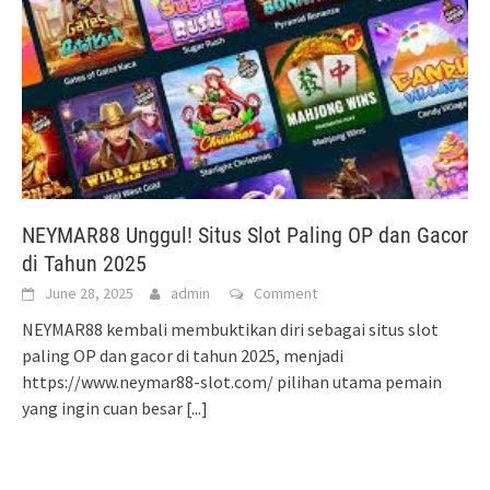
NEYMAR88 Unggul! Situs Slot Paling OP dan Gacor
di Tahun 2025
June 28, 2025
admin
Comment
NEYMAR88 kembali membuktikan diri sebagai situs slot
paling OP dan gacor di tahun 2025, menjadi
https://www.neymar88-slot.com/ pilihan utama pemain
yang ingin cuan besar
[...]