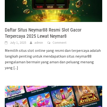
Daftar Situs Neymar88 Resmi Slot Gacor
Terpercaya 2025 Lewat Neymar8
July 1, 2025
admin
Comment
Memilih situs slot online yang resmi dan terpercaya adalah
langkah penting untuk mendapatkan situs neymar88
pengalaman bermain yang aman dan peluang menang
yang
[...]