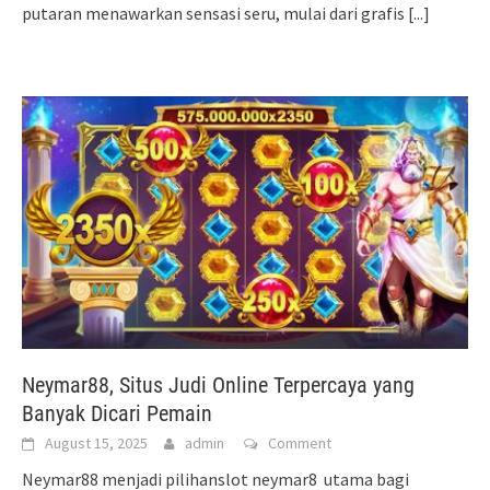
putaran menawarkan sensasi seru, mulai dari grafis
[...]
Neymar88, Situs Judi Online Terpercaya yang
Banyak Dicari Pemain
August 15, 2025
admin
Comment
Neymar88 menjadi pilihanslot neymar8 utama bagi