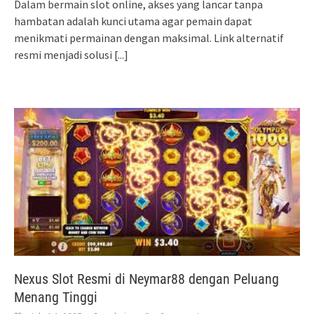
Dalam bermain slot online, akses yang lancar tanpa
hambatan adalah kunci utama agar pemain dapat
menikmati permainan dengan maksimal. Link alternatif
resmi menjadi solusi
[...]
Nexus Slot Resmi di Neymar88 dengan Peluang
Menang Tinggi