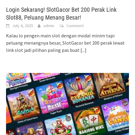
Login Sekarang! SlotGacor Bet 200 Perak Link
Slot88, Peluang Menang Besar!
July 4, 2025
admin
Comment
Kalau lo pengen main slot dengan modal minim tapi
peluang menangnya besar, SlotGacor bet 200 perak lewat
link slot jadi pilihan paling pas buat
[...]