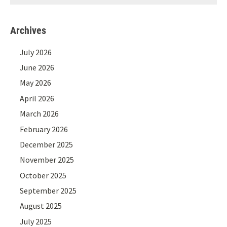
Archives
July 2026
June 2026
May 2026
April 2026
March 2026
February 2026
December 2025
November 2025
October 2025
September 2025
August 2025
July 2025