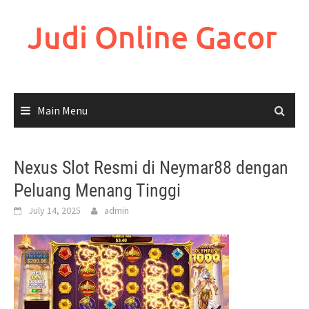
Skip
to
Judi Online Gacor
content
Main Menu
Nexus Slot Resmi di Neymar88 dengan
Peluang Menang Tinggi
July 14, 2025
admin