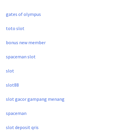
gates of olympus
toto slot
bonus new member
spaceman slot
slot
slot88
slot gacor gampang menang
spaceman
slot deposit qris