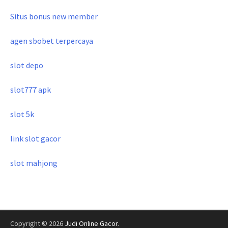
Situs bonus new member
agen sbobet terpercaya
slot depo
slot777 apk
slot 5k
link slot gacor
slot mahjong
Copyright © 2026
Judi Online Gacor
.