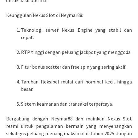
untuk hasil optimal
Keunggulan Nexus Slot di Neymar88:
Teknologi server Nexus Engine yang stabil dan
cepat.
RTP tinggi dengan peluang jackpot yang menggoda.
Fitur bonus scatter dan free spin yang sering aktif.
Taruhan fleksibel mulai dari nominal kecil hingga
besar.
Sistem keamanan dan transaksi terpercaya.
Bergabung dengan Neymar88 dan mainkan Nexus Slot
resmi untuk pengalaman bermain yang menyenangkan
sekaligus peluang menang maksimal di tahun 2025. Jangan