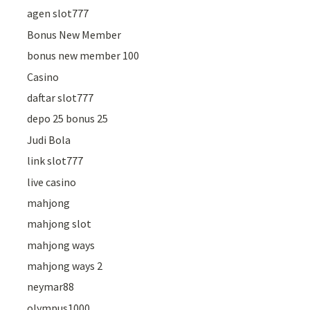
agen slot777
Bonus New Member
bonus new member 100
Casino
daftar slot777
depo 25 bonus 25
Judi Bola
link slot777
live casino
mahjong
mahjong slot
mahjong ways
mahjong ways 2
neymar88
olympus1000