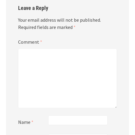
Leave a Reply
Your email address will not be published.
Required fields are marked
*
Comment
*
Name
*