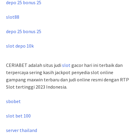
depo 25 bonus 25
slot88
depo 25 bonus 25
slot depo 10k
CERIABET adalah situs judi
slot
gacor hari ini terbaik dan
terpercaya sering kasih jackpot penyedia slot online
gampang maxwin terbaru dan judi online resmi dengan RTP
Slot tertinggi 2023 Indonesia.
sbobet
slot bet 100
server thailand