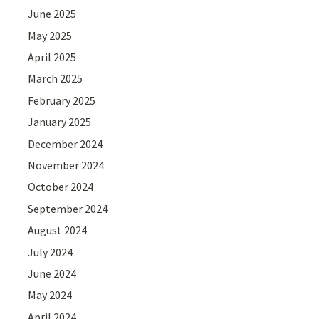
June 2025
May 2025
April 2025
March 2025
February 2025
January 2025
December 2024
November 2024
October 2024
September 2024
August 2024
July 2024
June 2024
May 2024
April 2024