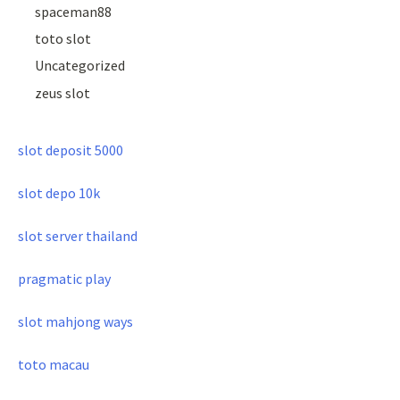
spaceman88
toto slot
Uncategorized
zeus slot
slot deposit 5000
slot depo 10k
slot server thailand
pragmatic play
slot mahjong ways
toto macau