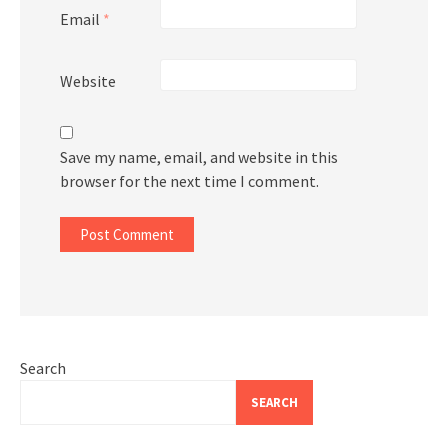
Email
*
Website
Save my name, email, and website in this
browser for the next time I comment.
Search
SEARCH