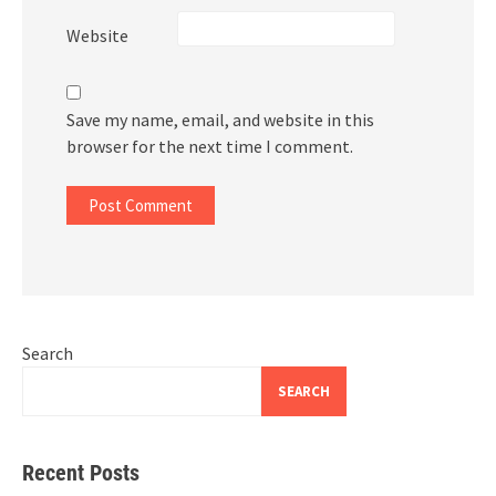
Website
Save my name, email, and website in this
browser for the next time I comment.
Search
SEARCH
Recent Posts