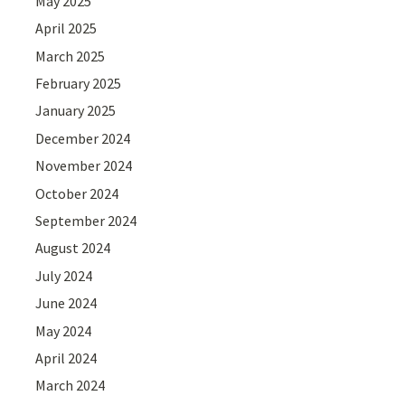
May 2025
April 2025
March 2025
February 2025
January 2025
December 2024
November 2024
October 2024
September 2024
August 2024
July 2024
June 2024
May 2024
April 2024
March 2024