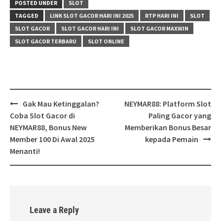
POSTED UNDER
SLOT
TAGGED
LINK SLOT GACOR HARI INI 2025
RTP HARI INI
SLOT
SLOT GACOR
SLOT GACOR HARI INI
SLOT GACOR MAXWIN
SLOT GACOR TERBARU
SLOT ONLINE
Post
Gak Mau Ketinggalan?
NEYMAR88: Platform Slot
navigation
Coba Slot Gacor di
Paling Gacor yang
NEYMAR88, Bonus New
Memberikan Bonus Besar
Member 100 Di Awal 2025
kepada Pemain
Menanti!
Leave a Reply