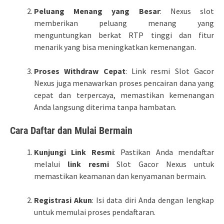
Peluang Menang yang Besar
: Nexus slot
memberikan peluang menang yang
menguntungkan berkat RTP tinggi dan fitur
menarik yang bisa meningkatkan kemenangan.
Proses Withdraw Cepat
: Link resmi Slot Gacor
Nexus juga menawarkan proses pencairan dana yang
cepat dan terpercaya, memastikan kemenangan
Anda langsung diterima tanpa hambatan.
Cara Daftar dan Mulai Bermain
Kunjungi Link Resmi
: Pastikan Anda mendaftar
melalui
link resmi
Slot Gacor Nexus untuk
memastikan keamanan dan kenyamanan bermain.
Registrasi Akun
: Isi data diri Anda dengan lengkap
untuk memulai proses pendaftaran.