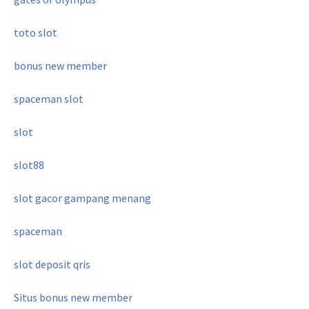
toto slot
bonus new member
spaceman slot
slot
slot88
slot gacor gampang menang
spaceman
slot deposit qris
Situs bonus new member