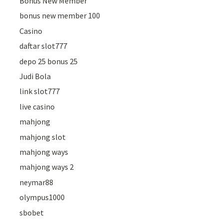
Bonus New Member
bonus new member 100
Casino
daftar slot777
depo 25 bonus 25
Judi Bola
link slot777
live casino
mahjong
mahjong slot
mahjong ways
mahjong ways 2
neymar88
olympus1000
sbobet