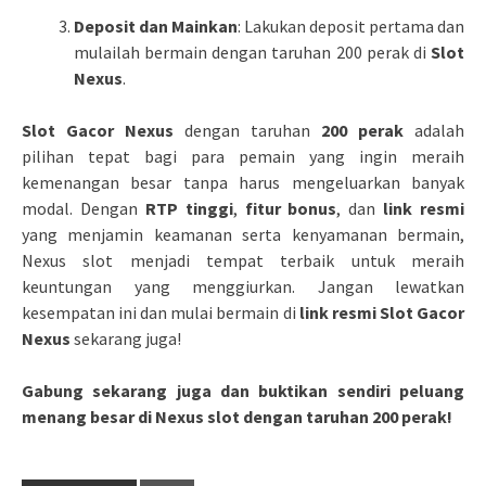
Deposit dan Mainkan
: Lakukan deposit pertama dan
mulailah bermain dengan taruhan 200 perak di
Slot
Nexus
.
Slot Gacor Nexus
dengan taruhan
200 perak
adalah
pilihan tepat bagi para pemain yang ingin meraih
kemenangan besar tanpa harus mengeluarkan banyak
modal. Dengan
RTP tinggi
,
fitur bonus
, dan
link resmi
yang menjamin keamanan serta kenyamanan bermain,
Nexus slot menjadi tempat terbaik untuk meraih
keuntungan yang menggiurkan. Jangan lewatkan
kesempatan ini dan mulai bermain di
link resmi Slot Gacor
Nexus
sekarang juga!
Gabung sekarang juga dan buktikan sendiri peluang
menang besar di Nexus slot dengan taruhan 200 perak!