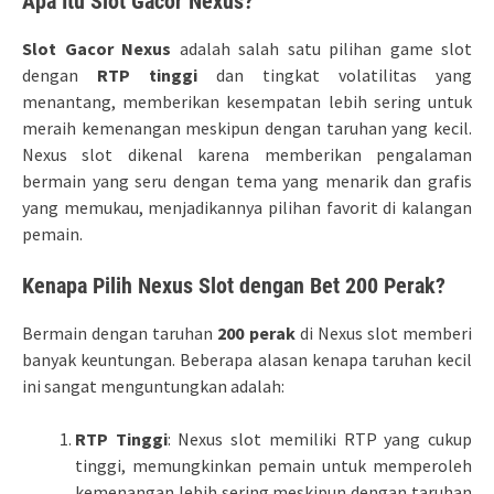
Apa Itu Slot Gacor Nexus?
Slot Gacor Nexus
adalah salah satu pilihan game slot
dengan
RTP tinggi
dan tingkat volatilitas yang
menantang, memberikan kesempatan lebih sering untuk
meraih kemenangan meskipun dengan taruhan yang kecil.
Nexus slot dikenal karena memberikan pengalaman
bermain yang seru dengan tema yang menarik dan grafis
yang memukau, menjadikannya pilihan favorit di kalangan
pemain.
Kenapa Pilih Nexus Slot dengan Bet 200 Perak?
Bermain dengan taruhan
200 perak
di Nexus slot memberi
banyak keuntungan. Beberapa alasan kenapa taruhan kecil
ini sangat menguntungkan adalah:
RTP Tinggi
: Nexus slot memiliki RTP yang cukup
tinggi, memungkinkan pemain untuk memperoleh
kemenangan lebih sering meskipun dengan taruhan