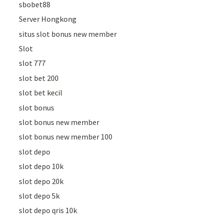
sbobet88
Server Hongkong
situs slot bonus new member
Slot
slot 777
slot bet 200
slot bet kecil
slot bonus
slot bonus new member
slot bonus new member 100
slot depo
slot depo 10k
slot depo 20k
slot depo 5k
slot depo qris 10k