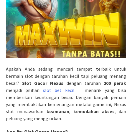
Apakah Anda sedang mencari tempat terbaik untuk
bermain slot dengan taruhan kecil tapi peluang menang
besar?
Slot Gacor Nexus
dengan taruhan
200 perak
menjadi pilihan
slot bet kecil
menarik yang bisa
memberikan keuntungan besar. Dengan banyak pemain
yang membuktikan kemenangan melalui game ini, Nexus
slot menawarkan
keamanan
,
kemudahan akses
, dan
peluang yang menggiurkan.