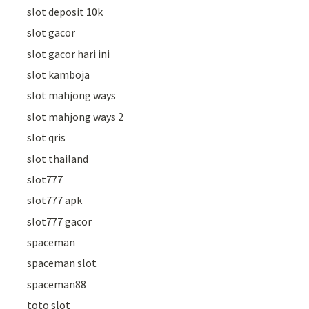
slot deposit 10k
slot gacor
slot gacor hari ini
slot kamboja
slot mahjong ways
slot mahjong ways 2
slot qris
slot thailand
slot777
slot777 apk
slot777 gacor
spaceman
spaceman slot
spaceman88
toto slot