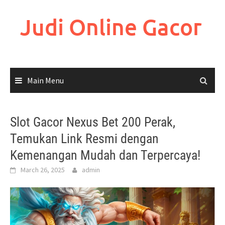
Skip
to
Judi Online Gacor
content
Main Menu
Slot Gacor Nexus Bet 200 Perak,
Temukan Link Resmi dengan
Kemenangan Mudah dan Terpercaya!
March 26, 2025
admin