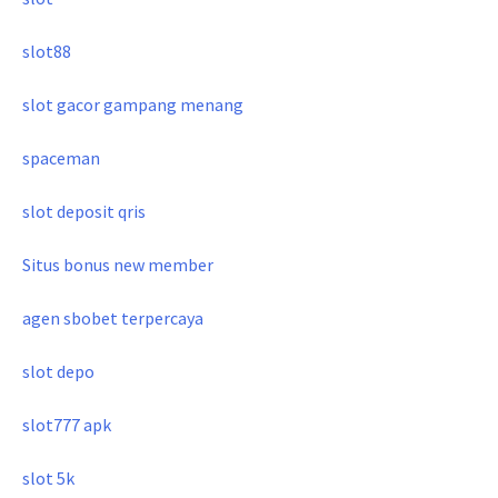
slot88
slot gacor gampang menang
spaceman
slot deposit qris
Situs bonus new member
agen sbobet terpercaya
slot depo
slot777 apk
slot 5k