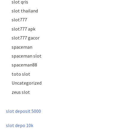
slot qris
slot thailand
slot777
slot777 apk
slot777 gacor
spaceman
spaceman slot
spaceman88
toto slot
Uncategorized
zeus slot
slot deposit 5000
slot depo 10k