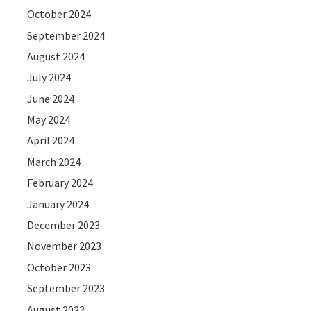
October 2024
September 2024
August 2024
July 2024
June 2024
May 2024
April 2024
March 2024
February 2024
January 2024
December 2023
November 2023
October 2023
September 2023
August 2023