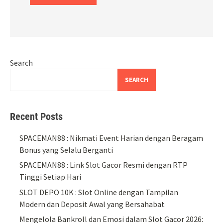
Search
SEARCH
Recent Posts
SPACEMAN88 : Nikmati Event Harian dengan Beragam
Bonus yang Selalu Berganti
SPACEMAN88 : Link Slot Gacor Resmi dengan RTP
Tinggi Setiap Hari
SLOT DEPO 10K : Slot Online dengan Tampilan
Modern dan Deposit Awal yang Bersahabat
Mengelola Bankroll dan Emosi dalam Slot Gacor 2026: