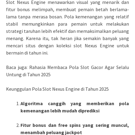
Slot Nexus Engine menawarkan visual yang menarik dan
fitur bonus melimpah, membuat pemain betah berlama-
lama tanpa merasa bosan. Pola kemenangan yang relatif
stabil memungkinkan para pemain untuk melakukan
strategi taruhan lebih efektif dan memaksimalkan peluang
menang. Karena itu, tak heran jika semakin banyak yang
mencari situs dengan koleksi slot Nexus Engine untuk
bermain di tahun ini.
Baca juga: Rahasia Membaca Pola Slot Gacor Agar Selalu
Untung di Tahun 2025
Keunggulan Pola Slot Nexus Engine di Tahun 2025
Algoritma canggih yang memberikan pola
kemenangan lebih mudah diprediksi
Fitur bonus dan free spins yang sering muncul,
menambah peluang jackpot