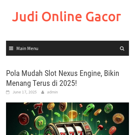
Skip
to
Judi Online Gacor
content
Main Menu
Pola Mudah Slot Nexus Engine, Bikin
Menang Terus di 2025!
June 17, 2025
admin