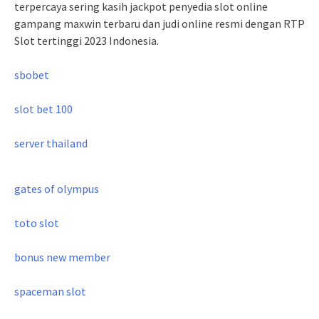
terpercaya sering kasih jackpot penyedia slot online
gampang maxwin terbaru dan judi online resmi dengan RTP
Slot tertinggi 2023 Indonesia.
sbobet
slot bet 100
server thailand
gates of olympus
toto slot
bonus new member
spaceman slot