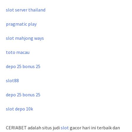
slot server thailand
pragmatic play
slot mahjong ways
toto macau
depo 25 bonus 25
slot88
depo 25 bonus 25
slot depo 10k
CERIABET adalah situs judi
slot
gacor hari ini terbaik dan