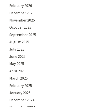
February 2026
December 2025
November 2025
October 2025
September 2025
August 2025
July 2025
June 2025
May 2025
April 2025
March 2025
February 2025
January 2025
December 2024