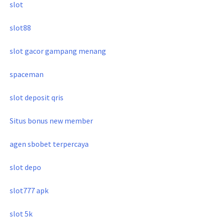
slot
slot88
slot gacor gampang menang
spaceman
slot deposit qris
Situs bonus new member
agen sbobet terpercaya
slot depo
slot777 apk
slot 5k