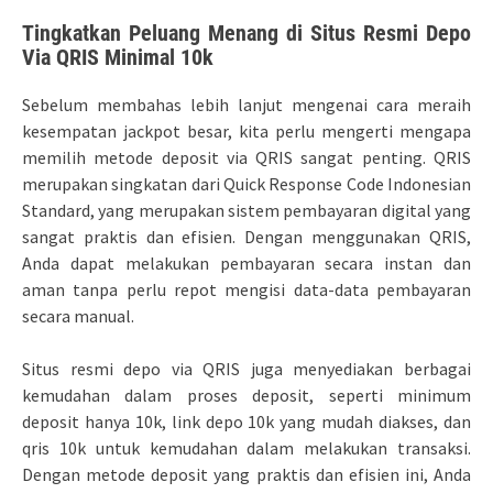
Tingkatkan Peluang Menang di Situs Resmi Depo
Via QRIS Minimal 10k
Sebelum membahas lebih lanjut mengenai cara meraih
kesempatan jackpot besar, kita perlu mengerti mengapa
memilih metode deposit via QRIS sangat penting. QRIS
merupakan singkatan dari Quick Response Code Indonesian
Standard, yang merupakan sistem pembayaran digital yang
sangat praktis dan efisien. Dengan menggunakan QRIS,
Anda dapat melakukan pembayaran secara instan dan
aman tanpa perlu repot mengisi data-data pembayaran
secara manual.
Situs resmi depo via QRIS juga menyediakan berbagai
kemudahan dalam proses deposit, seperti minimum
deposit hanya 10k, link depo 10k yang mudah diakses, dan
qris 10k untuk kemudahan dalam melakukan transaksi.
Dengan metode deposit yang praktis dan efisien ini, Anda