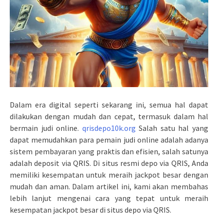
Dalam era digital seperti sekarang ini, semua hal dapat
dilakukan dengan mudah dan cepat, termasuk dalam hal
bermain judi online.
qrisdepo10k.org
Salah satu hal yang
dapat memudahkan para pemain judi online adalah adanya
sistem pembayaran yang praktis dan efisien, salah satunya
adalah deposit via QRIS. Di situs resmi depo via QRIS, Anda
memiliki kesempatan untuk meraih jackpot besar dengan
mudah dan aman. Dalam artikel ini, kami akan membahas
lebih lanjut mengenai cara yang tepat untuk meraih
kesempatan jackpot besar di situs depo via QRIS.