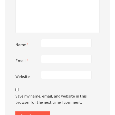
Name
*
Email
*
Website
Save my name, email, and website in this
browser for the next time I comment.