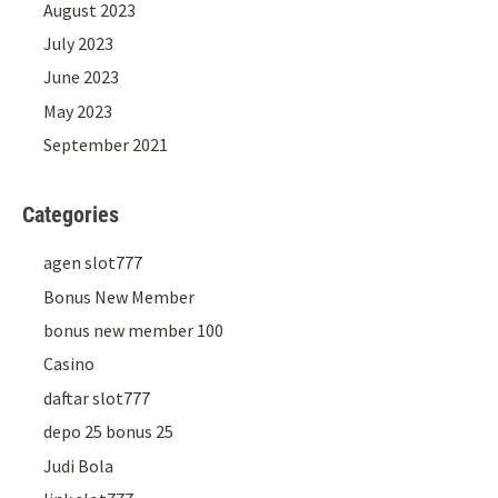
August 2023
July 2023
June 2023
May 2023
September 2021
Categories
agen slot777
Bonus New Member
bonus new member 100
Casino
daftar slot777
depo 25 bonus 25
Judi Bola