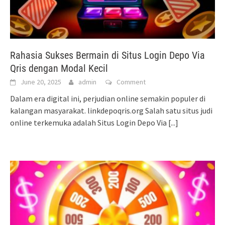
Rahasia Sukses Bermain di Situs Login Depo Via
Qris dengan Modal Kecil
June 20, 2025
admin
Comment
Dalam era digital ini, perjudian online semakin populer di
kalangan masyarakat. linkdepoqris.org Salah satu situs judi
online terkemuka adalah Situs Login Depo Via
[...]