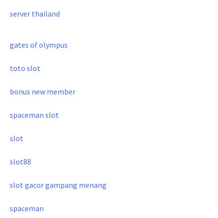
server thailand
gates of olympus
toto slot
bonus new member
spaceman slot
slot
slot88
slot gacor gampang menang
spaceman