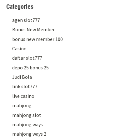
Categories
agen slot777
Bonus New Member
bonus new member 100
Casino
daftar slot777
depo 25 bonus 25
Judi Bola
link slot777
live casino
mahjong
mahjong slot
mahjong ways
mahjong ways 2