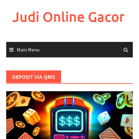
Skip
to
Judi Online Gacor
content
Main Menu
DEPOSIT VIA QRIS