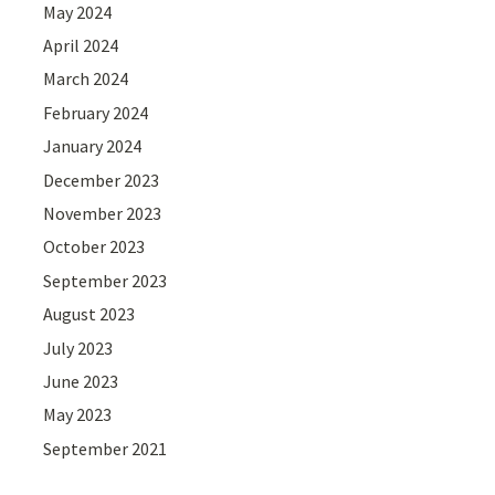
May 2024
April 2024
March 2024
February 2024
January 2024
December 2023
November 2023
October 2023
September 2023
August 2023
July 2023
June 2023
May 2023
September 2021