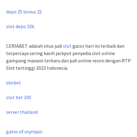
depo 25 bonus 25
slot depo 10k
CERIABET adalah situs judi
slot
gacor hari ini terbaik dan
terpercaya sering kasih jackpot penyedia slot online
gampang maxwin terbaru dan judi online resmi dengan RTP
Slot tertinggi 2023 Indonesia.
sbobet
slot bet 100
server thailand
gates of olympus