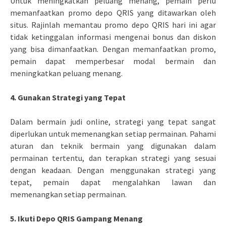
Untuk meningkatkan peluang menang, pemain perlu
memanfaatkan promo depo QRIS yang ditawarkan oleh
situs. Rajinlah memantau promo depo QRIS hari ini agar
tidak ketinggalan informasi mengenai bonus dan diskon
yang bisa dimanfaatkan. Dengan memanfaatkan promo,
pemain dapat memperbesar modal bermain dan
meningkatkan peluang menang.
4. Gunakan Strategi yang Tepat
Dalam bermain judi online, strategi yang tepat sangat
diperlukan untuk memenangkan setiap permainan. Pahami
aturan dan teknik bermain yang digunakan dalam
permainan tertentu, dan terapkan strategi yang sesuai
dengan keadaan. Dengan menggunakan strategi yang
tepat, pemain dapat mengalahkan lawan dan
memenangkan setiap permainan.
5. Ikuti Depo QRIS Gampang Menang