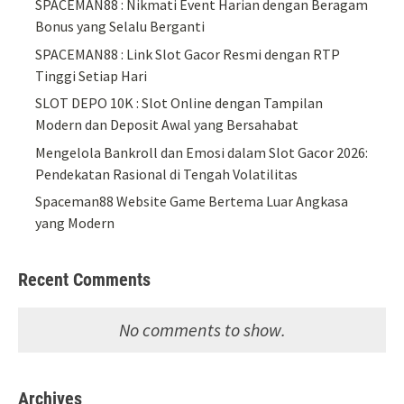
SPACEMAN88 : Nikmati Event Harian dengan Beragam
Bonus yang Selalu Berganti
SPACEMAN88 : Link Slot Gacor Resmi dengan RTP
Tinggi Setiap Hari
SLOT DEPO 10K : Slot Online dengan Tampilan
Modern dan Deposit Awal yang Bersahabat
Mengelola Bankroll dan Emosi dalam Slot Gacor 2026:
Pendekatan Rasional di Tengah Volatilitas
Spaceman88 Website Game Bertema Luar Angkasa
yang Modern
Recent Comments
No comments to show.
Archives