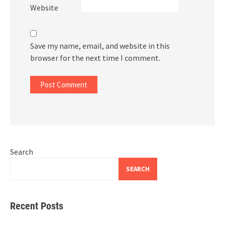
Website
Save my name, email, and website in this
browser for the next time I comment.
Search
SEARCH
Recent Posts