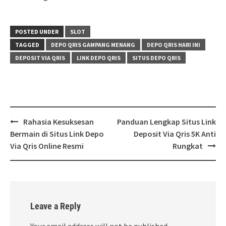
POSTED UNDER
SLOT
TAGGED
DEPO QRIS GAMPANG MENANG
DEPO QRIS HARI INI
DEPOSIT VIA QRIS
LINK DEPO QRIS
SITUS DEPO QRIS
Post
Rahasia Kesuksesan
Panduan Lengkap Situs Link
navigation
Bermain di Situs Link Depo
Deposit Via Qris 5K Anti
Via Qris Online Resmi
Rungkat
Leave a Reply