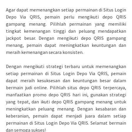
Agar dapat memenangkan setiap permainan di Situs Login
Depo Via QRIS, pemain perlu mengikuti depo QRIS
gampang menang. Pilihlah permainan yang memiliki
tingkat kemenangan tinggi dan peluang mendapatkan
jackpot besar. Dengan mengikuti depo QRIS gampang
menang, pemain dapat meningkatkan keuntungan dan
meraih kemenangan secara konsisten.
Dengan mengikuti strategi terbaru untuk memenangkan
setiap permainan di Situs Login Depo Via QRIS, pemain
dapat meraih kesuksesan dan keuntungan besar dalam
bermain judi online. Pilihlah situs depo QRIS terpercaya,
manfaatkan promo depo QRIS hari ini, gunakan strategi
yang tepat, dan ikuti depo QRIS gampang menang untuk
meningkatkan peluang menang. Dengan kesabaran dan
keberanian, pemain dapat menjadi juara dalam setiap
permainan di Situs Login Depo Via QRIS. Selamat bermain
dan semoga sukses!