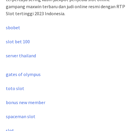
gampang maxwin terbaru dan judi online resmi dengan RTP
Slot tertinggi 2023 Indonesia.
sbobet
slot bet 100
server thailand
gates of olympus
toto slot
bonus new member
spaceman slot
slot