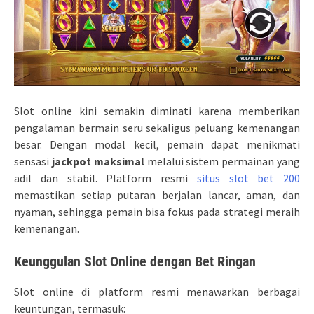
Slot online kini semakin diminati karena memberikan
pengalaman bermain seru sekaligus peluang kemenangan
besar. Dengan modal kecil, pemain dapat menikmati
sensasi
jackpot maksimal
melalui sistem permainan yang
adil dan stabil. Platform resmi
situs slot bet 200
memastikan setiap putaran berjalan lancar, aman, dan
nyaman, sehingga pemain bisa fokus pada strategi meraih
kemenangan.
Keunggulan Slot Online dengan Bet Ringan
Slot online di platform resmi menawarkan berbagai
keuntungan, termasuk: