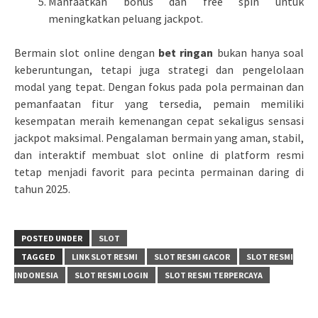
Manfaatkan bonus dan free spin untuk
meningkatkan peluang jackpot.
Bermain slot online dengan
bet ringan
bukan hanya soal
keberuntungan, tetapi juga strategi dan pengelolaan
modal yang tepat. Dengan fokus pada pola permainan dan
pemanfaatan fitur yang tersedia, pemain memiliki
kesempatan meraih kemenangan cepat sekaligus sensasi
jackpot maksimal. Pengalaman bermain yang aman, stabil,
dan interaktif membuat slot online di platform resmi
tetap menjadi favorit para pecinta permainan daring di
tahun 2025.
POSTED UNDER
SLOT
TAGGED
LINK SLOT RESMI
SLOT RESMI GACOR
SLOT RESMI
INDONESIA
SLOT RESMI LOGIN
SLOT RESMI TERPERCAYA