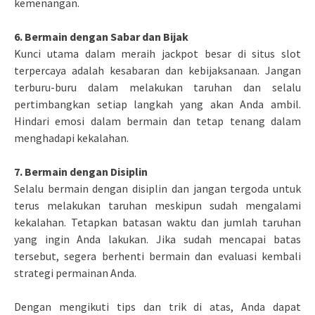
kemenangan.
6. Bermain dengan Sabar dan Bijak
Kunci utama dalam meraih jackpot besar di situs slot
terpercaya adalah kesabaran dan kebijaksanaan. Jangan
terburu-buru dalam melakukan taruhan dan selalu
pertimbangkan setiap langkah yang akan Anda ambil.
Hindari emosi dalam bermain dan tetap tenang dalam
menghadapi kekalahan.
7. Bermain dengan Disiplin
Selalu bermain dengan disiplin dan jangan tergoda untuk
terus melakukan taruhan meskipun sudah mengalami
kekalahan. Tetapkan batasan waktu dan jumlah taruhan
yang ingin Anda lakukan. Jika sudah mencapai batas
tersebut, segera berhenti bermain dan evaluasi kembali
strategi permainan Anda.
Dengan mengikuti tips dan trik di atas, Anda dapat