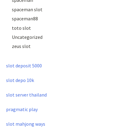
spaceman
spaceman slot
spaceman88
toto slot
Uncategorized
zeus slot
slot deposit 5000
slot depo 10k
slot server thailand
pragmatic play
slot mahjong ways