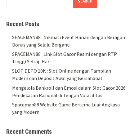
SEARCH
Recent Posts
SPACEMAN88 : Nikmati Event Harian dengan Beragam
Bonus yang Selalu Berganti
SPACEMAN88 : Link Slot Gacor Resmi dengan RTP
Tinggi Setiap Hari
SLOT DEPO 10K : Slot Online dengan Tampilan
Modern dan Deposit Awal yang Bersahabat
Mengelola Bankroll dan Emosi dalam Slot Gacor 2026:
Pendekatan Rasional di Tengah Volatilitas
Spaceman88 Website Game Bertema Luar Angkasa
yang Modern
Recent Comments