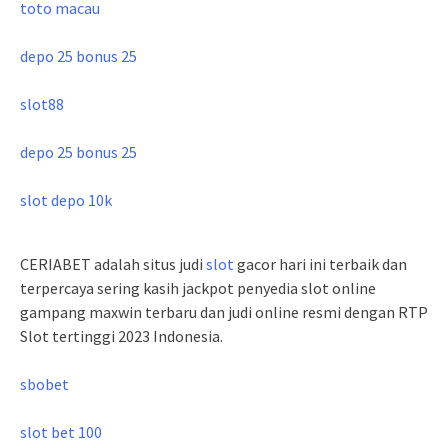
toto macau
depo 25 bonus 25
slot88
depo 25 bonus 25
slot depo 10k
CERIABET adalah situs judi
slot
gacor hari ini terbaik dan
terpercaya sering kasih jackpot penyedia slot online
gampang maxwin terbaru dan judi online resmi dengan RTP
Slot tertinggi 2023 Indonesia.
sbobet
slot bet 100