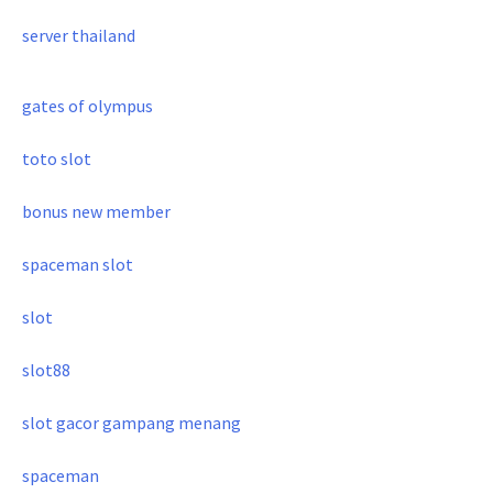
server thailand
gates of olympus
toto slot
bonus new member
spaceman slot
slot
slot88
slot gacor gampang menang
spaceman