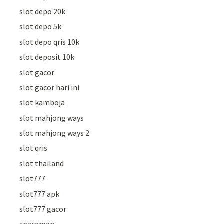
slot depo 20k
slot depo 5k
slot depo qris 10k
slot deposit 10k
slot gacor
slot gacor hari ini
slot kamboja
slot mahjong ways
slot mahjong ways 2
slot qris
slot thailand
slot777
slot777 apk
slot777 gacor