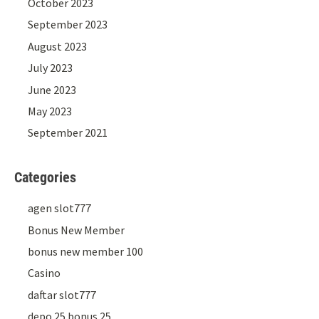
October 2023
September 2023
August 2023
July 2023
June 2023
May 2023
September 2021
Categories
agen slot777
Bonus New Member
bonus new member 100
Casino
daftar slot777
depo 25 bonus 25