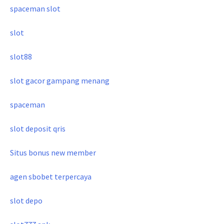
spaceman slot
slot
slot88
slot gacor gampang menang
spaceman
slot deposit qris
Situs bonus new member
agen sbobet terpercaya
slot depo