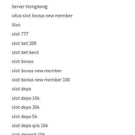
Server Hongkong
situs slot bonus new member
Slot
slot 777
slot bet 200
slot bet kecil
slot bonus
slot bonus new member
slot bonus new member 100
slot depo
slot depo 10k
slot depo 20k
slot depo 5k
slot depo qris 10k
slot deposit 10k