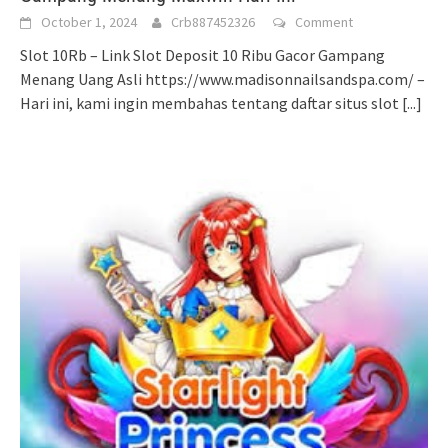
October 1, 2024
Crb887452326
Comment
Slot 10Rb – Link Slot Deposit 10 Ribu Gacor Gampang
Menang Uang Asli https://www.madisonnailsandspa.com/ –
Hari ini, kami ingin membahas tentang daftar situs slot
[...]