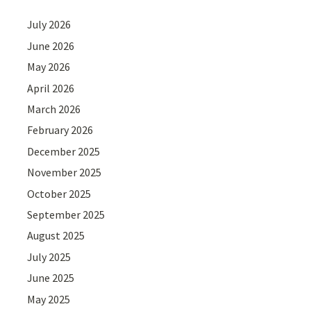
July 2026
June 2026
May 2026
April 2026
March 2026
February 2026
December 2025
November 2025
October 2025
September 2025
August 2025
July 2025
June 2025
May 2025