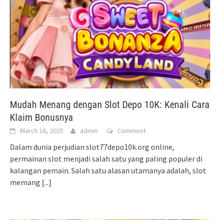
Mudah Menang dengan Slot Depo 10K: Kenali Cara
Klaim Bonusnya
March 16, 2025
admin
Comment
Dalam dunia perjudian slot77depo10k.org online,
permainan slot menjadi salah satu yang paling populer di
kalangan pemain. Salah satu alasan utamanya adalah, slot
memang
[...]