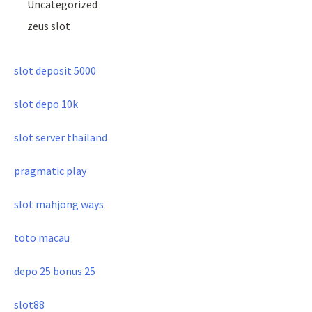
Uncategorized
zeus slot
slot deposit 5000
slot depo 10k
slot server thailand
pragmatic play
slot mahjong ways
toto macau
depo 25 bonus 25
slot88