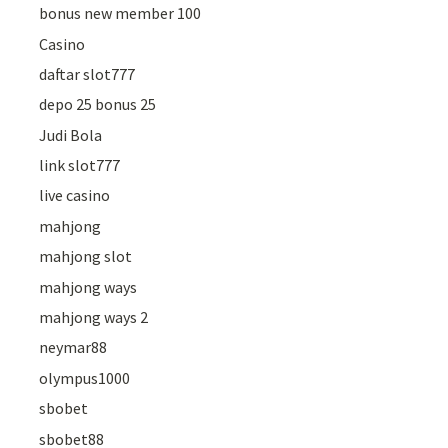
bonus new member 100
Casino
daftar slot777
depo 25 bonus 25
Judi Bola
link slot777
live casino
mahjong
mahjong slot
mahjong ways
mahjong ways 2
neymar88
olympus1000
sbobet
sbobet88