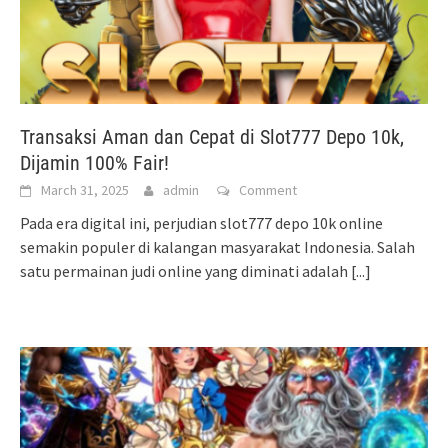
Transaksi Aman dan Cepat di Slot777 Depo 10k,
Dijamin 100% Fair!
March 31, 2025
admin
Comment
Pada era digital ini, perjudian slot777 depo 10k online
semakin populer di kalangan masyarakat Indonesia. Salah
satu permainan judi online yang diminati adalah
[...]